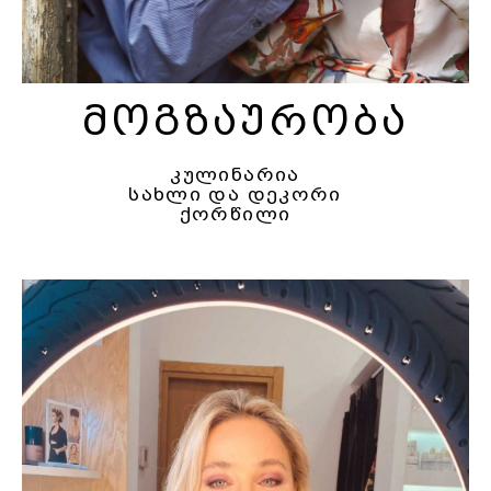
მოგზაურობა
კულინარია
სახლი და დეკორი
ქორწილი