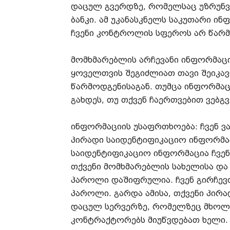
დაცულ გვერდზე, რომელსაც უზრუნვ
ბანკი. ამ უკანასკნელს საკუთარი ი
ჩვენი კონტროლის სფეროს არ წარმ
მომხმარებლის არჩევანი ინფორმაციი
ყოველთვის შეგიძლიათ თავი შეიკა
წარმოდგენისაგან. თუმცა ინფორმა
გახდეს, თუ თქვენ ჩაერთვებით ვებგ
ინფორმაციის უსაფრთხოება: ჩვენ 
პირადი საიდენტიფიკაციო ინფორმაც
საიდენტიფიკაციო ინფორმაცია ჩვე
თქვენი მომხმარებლის სახელისა და 
პაროლი დაშიფრულია. ჩვენ გირჩევთ
პაროლი. გარდა ამისა, თქვენი პირ
დაცულ სერვერზე, რომელზეც მხოლ
კონტრაქტორებს მიუწვდებათ ხელი. ჩ