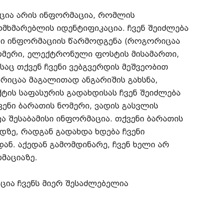
ცია არის ინფორმაცია, რომლის
მხმარებლის იდენტიფიკაცია. ჩვენ შეიძლება
ლი ინფორმაციის წარმოდგენა (როგორიცაა
ნომერი, ელექტრონული ფოსტის მისამართი,
საც თქვენ ჩვენი ვებგვერდის მეშვეობით
რიცაა მაგალითად ანგარიშის გახსნა,
ტის საფასურის გადახდისას ჩვენ შეიძლება
ნი ბარათის ნომერი, ვადის გასვლის
ა შესაბამისი ინფორმაცია. თქვენი ბარათის
დზე, რადგან გადახდა ხდება ჩვენი
ან. აქედან გამომდინარე, ჩვენ ხელი არ
მაციაზე.
ია ჩვენს მიერ შესაძლებელია