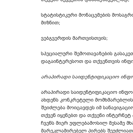
სტატისტიკური მონაცემების მოსაგრ
მიზნით;
ვებგვერდის მართვისთვის;
სპეციალური შემოთავაზების გასაკ
დაგაინტერესოთ და თქვენთვის ინ
არაპირადი საიდენტიფიკაციო ინფ
არაპირადი საიდენტიფიკაციო ინფო
ახდენს კონკრეტული მომხმარებლის 
შეიძლება მოიცავდეს იმ სანავიგაცი
თქვენ იყენებთ და თქვენი ინტერნეტ
ჩვენს მიერ უფლებამოსილ მესამე მ
მარეკლამირებელ პირებს შეუძლიათ