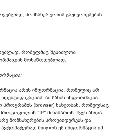
ოვებლად, მომსახურეობის გაუმჯობესების
ეთებლად, რომელმაც შესაძლოა
ფორმაციის მოსაწოდებლად.
ორმაცია:
რმაცია არის ინფორმაცია, რომელიც არ
იდენტიფიკაციას. ამ სახის ინფორმაცია
ო პროგრამის (browser) სახეობას, რომელსაც
 პროტოკოლის “IP” მისამართს. ჩვენ ან/და
ხარე მომსახურების პროვაიდერებს და
 ავტომატურად მიიღონ ეს ინფორმაცია იმ