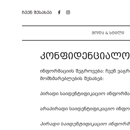
ჩვენ შესახებ
ᲛᲝᲓᲐ & ᲡᲢᲘᲚᲘ
კონფიდენციალო
ინფორმაციის შეგროვება: ჩვენ ვაგ
მომხმარებლების შესახებ:
პირადი საიდენტიფიკაციო ინფორმა
არაპირადი საიდენტიფიკაციო ინფო
პირადი საიდენტიფიკაციო ინფორმა