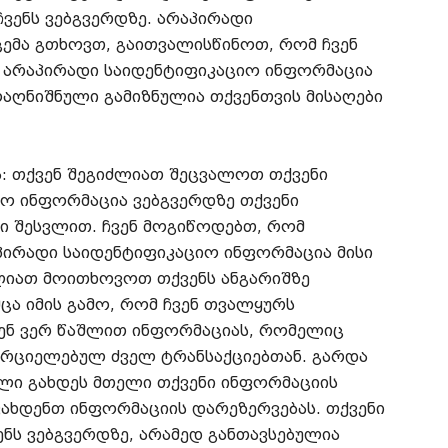
ვენს ვებგვერდზე. არაპირადი
ემა გთხოვთ, გაითვალისწინოთ, რომ ჩვენ
 არაპირადი საიდენტიფიკაციო ინფორმაცია
ოაღნიშნული გამიზნულია თქვენთვის მისაღები
: თქვენ შეგიძლიათ შეცვალოთ თქვენი
იო ინფორმაცია ვებგვერდზე თქვენი
ში შესვლით. ჩვენ მოგიწოდებთ, რომ
პირადი საიდენტიფიკაციო ინფორმაცია მისი
ძლიათ მოითხოვოთ თქვენს ანგარიშზე
ცა იმის გამო, რომ ჩვენ თვალყურს
ვენ ვერ წაშლით ინფორმაციას, რომელიც
ორციელებულ ძველ ტრანსაქციებთან. გარდა
ელი გახდეს მთელი თქვენი ინფორმაციის
ახდენთ ინფორმაციის დარეზერვებას. თქვენი
ენს ვებგვერდზე, არამედ განთავსებულია