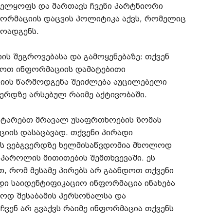
ელყოფს და მართავს ჩვენი პარტნიორი
ნფორმაციის დაცვის პოლიტიკა აქვს, რომელიც
ოადგენს.
ს შეგროვებასა და გამოყენებაზე: თქვენ
ვოთ ინფორმაციის დამატებითი
ციის წარმოდგენა შეიძლება აუცილებელი
ვერდზე არსებულ რაიმე აქტივობაში.
ვატარებთ მრავალ უსაფრთხოების ზომას
იის დასაცავად. თქვენი პირადი
ნს ვებგვერდზე ხელმისაწვდომია მხოლოდ
პაროლის მითითების შემთხვევაში. ეს
, რომ მესამე პირებს არ გაანდოთ თქვენი
ადი საიდენტიფიკაციო ინფორმაცია ინახება
ოდ შესაბამის პერსონალსა და
ვენ არ გვაქვს რაიმე ინფორმაცია თქვენს