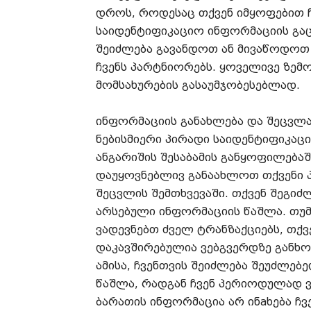
დროს, როდესაც თქვენ იმყოფებით ჩ
საიდენტიფიკაციო ინფორმაციის გაც
შეიძლება გავანდოთ ან მივაწოდოთ
ჩვენს პარტნიორებს. ყოველივე ზემ
მომსახურების გასაუმჯობესებლად.
ინფორმაციის განახლება და შეცვლა
ნებისმიერი პირადი საიდენტიფიკაც
ანგარიშის შესაბამის განყოფილება
დაუყოვნებლივ განაახლოთ თქვენი 
შეცვლის შემთხვევაში. თქვენ შეგი
არსებული ინფორმაციის წაშლა. თუმ
ვადევნებთ ძველ ტრანზაქციებს, თქ
დაკავშირებულია ვებგვერდზე განხ
ამისა, ჩვენთვის შეიძლება შეუძლებ
წაშლა, რადგან ჩვენ პერიოდულად ვ
ბარათის ინფორმაცია არ ინaხება ჩვ