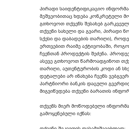
პირადი საიდენტიფიკაციო ინფორმა
მეშვეობითაც ხდება კონკრეტული მო
გთხოვოთ თქვენს შესახებ გარკვეუ
თქვენი სახელი და გვარი, პირადი 
სქესი და დაბადების თარიღი), როდე
ერთვებით რაიმე აქტივობაში, როგო
ჩვენთან პროდუქტის შეძენა. პროდუქ
ასევე გთხოვოთ წარმოადგინოთ თქვე
თარიღი, აუთენტურობის კოდი ან სხვ
დეტალები არ ინახება ჩვენს ვებგვერ
პარტნიორი ბანკის დაცული გვერდიდ
მიგვიწვდება თქვენი ბარათის ინფორ
თქვენს მიერ მოწოდებული ინფორმაც
გამოყენებული იქნას:
თქვენი შეკვეთის დასამუშავებლად;