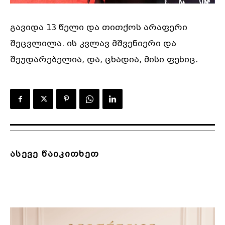
გავიდა 13 წელი და თითქოს არაფერი
შეცვლილა. ის კვლავ მშვენიერი და
შეუდარებელია, და, ცხადია, მისი ფეხიც.
ასევე წაიკითხეთ