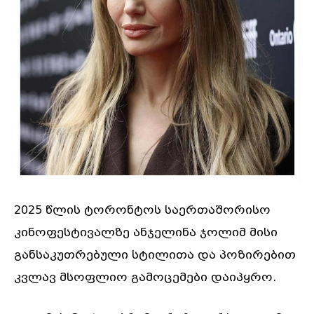
2025 წლის ტორონტოს საერთაშორისო
კინოფესტივალზე ანჯელინა ჯოლიმ მისი
განსაკუთრებული სტილითა და პოზირებით
კვლავ მსოფლიო გამოცემები დაიპყრო.