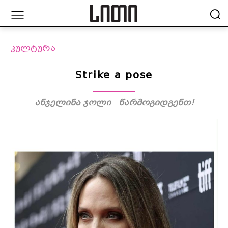
კულტურა
Strike a pose
ანჯელინა ჯოლი წარმოგიდგენთ!