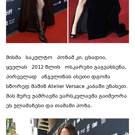
მისმა საკულტო პოზამ კი, ცხადია,
ყველას 2012 წლის ოსკარები გაგვახსენა,
პირველად ანჯელინას ასეთი დგომა
სწორედ მაშინ Atelier Versace კაბაში ვნახეთ.
მას მერე უამრავმა ვარსკვლავმა გაიმეორა
ეს ულამაზესი და თამამი პოზა.