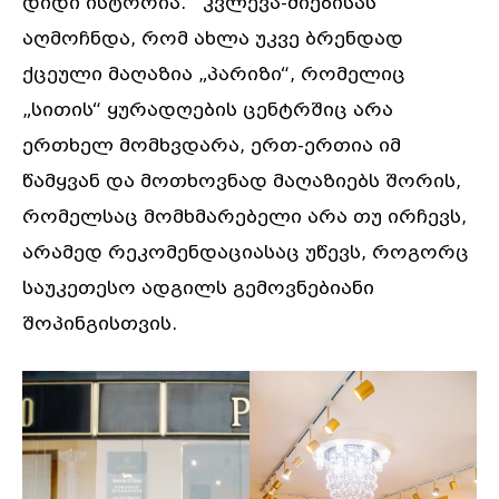
დიდი ისტორია. კვლევა-ძიებისას
აღმოჩნდა, რომ ახლა უკვე ბრენდად
ქცეული მაღაზია „პარიზი“, რომელიც
„სითის“ ყურადღების ცენტრშიც არა
ერთხელ მომხვდარა, ერთ-ერთია იმ
წამყვან და მოთხოვნად მაღაზიებს შორის,
რომელსაც მომხმარებელი არა თუ ირჩევს,
არამედ რეკომენდაციასაც უწევს, როგორც
საუკეთესო ადგილს გემოვნებიანი
შოპინგისთვის.