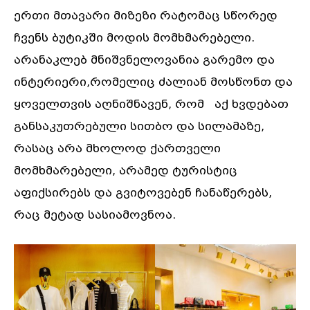
ერთი მთავარი მიზეზი რატომაც სწორედ
ჩვენს ბუტიკში მოდის მომხმარებელი.
არანაკლებ მნიშვნელოვანია გარემო და
ინტერიერი,რომელიც ძალიან მოსწონთ და
ყოველთვის აღნიშნავენ, რომ აქ ხვდებათ
განსაკუთრებული სითბო და სილამაზე,
რასაც არა მხოლოდ ქართველი
მომხმარებელი, არამედ ტურისტიც
აფიქსირებს და გვიტოვებენ ჩანაწერებს,
რაც მეტად სასიამოვნოა.