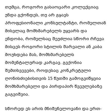
თუმცა, როგორი გასაოცარი კოლექციაც
უნდა გქონდეს, თუ არ გყავს
პროფესიონალი კონსულტანტი, რომელთან
მისვლაც მომხმარებელს უყვარს და
ენდობა, რომელსაც შეუძლია სწორი რჩევა
მისცეს როგორი სტილის შარვალი ან კაბა
მოუხდება მას, მომხმარებელს
მომენტალურად კარგავ. გვქონია
შემთხვევები, როდესაც კონკრეტული
ღონისძიებისთვის 15 წუთში გამოგვიწყვია
მომხმარებელი და პირდაპირ წვეულებაზე
გაგვიშვია.
სწორედ ეს არის მნიშვნელოვანი და ერთ-