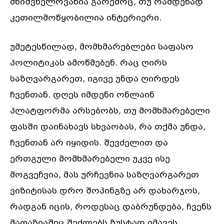
მნიშვნელოვანია გარემოც, თუ რამდენად
კეთილმოწყობილია ინტერიერი.
უმეტესწილად, მომხმარებლები საფასო
პოლიტიკას ამოწმებენ. რაც ღირს
საზღვარგარეთ, იგივე უნდა ღირდეს
ჩვენთან. დღეს იმდენი ონლაინ
პლატფორმა არსებობს, თუ მომხმარებელი
ფასში დაინახავს სხვაობას, რა თქმა უნდა,
ჩვენთან არ იყიდის. შევძელით და
ერთგული მომხმარებელი უკვე ისე
მოგვეჩვია, მას ურჩევნია საზღვარგარეთ
ვიზიტისას დრო შოპინგზე არ დახარჯოს,
რადგან იცის, როდესაც დაბრუნდება, ჩვენს
მაღაზიაშიც შეძლებს ზუსტად იმავეს