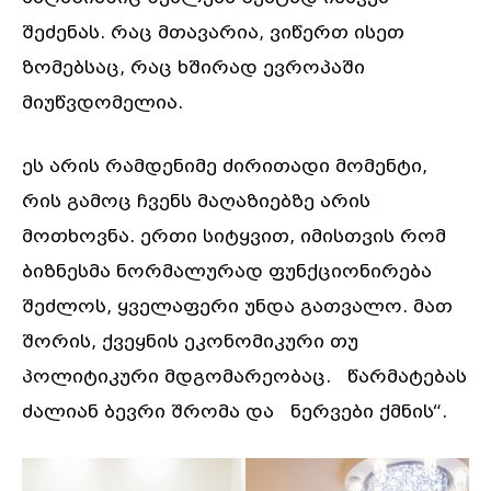
შეძენას. რაც მთავარია, ვიწერთ ისეთ
ზომებსაც, რაც ხშირად ევროპაში
მიუწვდომელია.
ეს არის რამდენიმე ძირითადი მომენტი,
რის გამოც ჩვენს მაღაზიებზე არის
მოთხოვნა. ერთი სიტყვით, იმისთვის რომ
ბიზნესმა ნორმალურად ფუნქციონირება
შეძლოს, ყველაფერი უნდა გათვალო. მათ
შორის, ქვეყნის ეკონომიკური თუ
პოლიტიკური მდგომარეობაც. წარმატებას
ძალიან ბევრი შრომა და ნერვები ქმნის“.