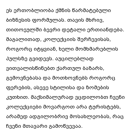
ეს ერთობლიობა ქმნის წარმატებული
ბიზნესის ფორმულას. თავის მხრივ,
თითოეულში ბევრი დეტალი ერთიანდება.
მაგალითად, კოლექციის შერჩევისას,
როგორც იტყვიან, ხელი მომხმარებლის
პულსზე გვიდევს. აუცილებლად
ვითვალისწინებთ ქართულ ბაზარს,
გემოვნებასა და მოთხოვნებს როგორც
ფერების, ასევე სტილისა და ზომების
კუთხით. მაქსიმალურად ვცდილობთ ჩვენი
კოლექციები მოვარგოთ არა ტურისტებს,
არამედ ადგილობრივ მოსახლეობას, რაც
ჩვენი მთავარი გამოწვევაა.