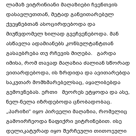
ლამაზ ვიტრინიანი მაღაზიები ჩვენთვის
დასავლეთთან, მეტად განვითარებულ
ქვეყნებთან ასოცირდებოდა და
მიუწვდომელ ხილად გვეჩვენებოდა. მან
ასწავლა ადამიანებს კონსულტანტთან
გასაუბრება თუ რჩევის მიღება. გარდა
იმისა, რომ თავად მაღაზია ძალიან სწორად
ვითარდებოდა, ის ზრდიდა და ავითარებდა
საკუთარ მომხმარებელსაც, აყალიბებდა
გემოვნებას. ერთი მეორეს ეტყოდა და ასე,
ნელ-ნელა იზრდებოდა ცნობადობაც.
„პარიზი“ იყო პირველი მაღაზია, რომელიც
გამოირჩეოდა ნაფიქრი ვიტრინებით. ისე
დელიკატურად იყო შერჩეული თითოეული