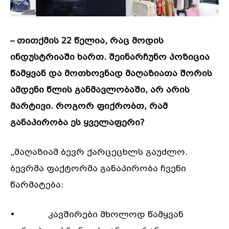
–
თითქმის
22
წელია
,
რაც
მოდის
ინდუსტრიაში
ხართ
.
შეინარჩუნო
პოზიცია
წამყვან
და
მოთხოვნად
მაღაზიათა
შორის
ამდენი
წლის
განმავლობაში
,
არ
არის
მარტივი
.
როგორ
ფიქრობთ
,
რამ
განაპირობა
ეს
ყველაფერი
?
„მაღაზიამ ბევრ ქარცეცხლს გაუძლო.
ბევრმა ფაქტორმა განაპირობა ჩვენი
წარმატება:
• კავშირები მხოლოდ წამყვან