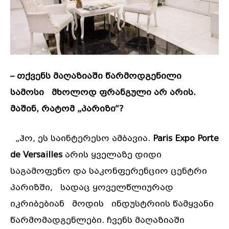
–
თქვენს
მაღაზიაში
წარმოდგენილი
სამოსი
მხოლოდ
ფრანგული
არ
არის
.
მაშინ
,
რატომ
„
პარიზი
“?
„ჰო, ეს საინტერესო ამბავია.
Paris Expo Porte
de Versailles
არის ყველაზე დიდი
საგამოფენო და საკონფერენციო ცენტრი
პარიზში, სადაც ყოველწლიურად
იკრიბებიან მოდის ინდუსტრიის წამყვანი
წარმომადგენლები. ჩვენს მაღაზიაში