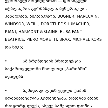
ევროპულ ბრენდებთან — ფრანგული,
იტალიური, გერმანული, ავსტრიული,
კანადური, ამერიკული; BOGNER, MARCCAIN,
WINDSOR, WEILL, DOROTHEE SHUMACHER,
RIANI, HARMONT &BLAINE, ELISA FANTI,
BEATRICE, PIERO MORETTI, BRAX, MICHAEL KORS
და სხვა;
• ამ ბრენდების პროდუქცია
საქართველოში მხოლოდ „პარიზში“
იყიდება
• აკმაყოფილებს ყველა ტიპის
მომხმარებლის გემოვნებას, რადგან არის
როგორც ლუქს, ასევე საშუალო დონის