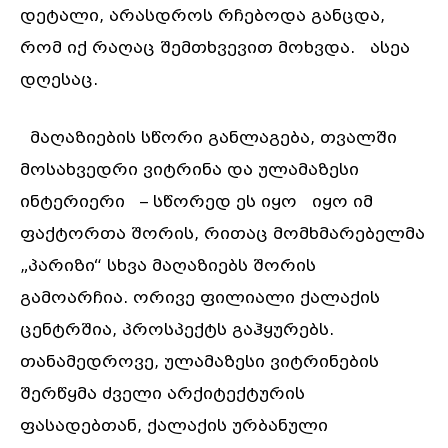
დეტალი, არასდროს რჩებოდა განცდა,
რომ იქ რაღაც შემთხვევით მოხვდა. ასეა
დღესაც.
მაღაზიების სწორი განლაგება, თვალში
მოსახვედრი ვიტრინა და ულამაზესი
ინტერიერი – სწორედ ეს იყო იყო იმ
ფაქტორთა შორის, რითაც მომხმარებელმა
„პარიზი“ სხვა მაღაზიებს შორის
გამოარჩია. ორივე ფილიალი ქალაქის
ცენტრშია, პროსპექტს გაჰყურებს.
თანამედროვე, ულამაზესი ვიტრინების
შერწყმა ძველი არქიტექტურის
ფასადებთან, ქალაქის ურბანული