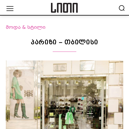
მოდა & სტილი
პარიზი – თბილისი