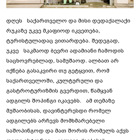
დღეს საქართველო და მისი დედაქალაქი
რუკაზე უკვე მკაფიოდ იკვეთება,
ტურისტულადაც ვითარდება. შედეგად,
უკვე საკმაოდ ბევრი ადამიანი ჩამოდის
საცხოვრებლად, სამუშაოდ. ალბათ არ
იქნება გასაკვირი თუ გეტყვით, რომ
საქართველოში, კულტურული და
გასტროტურიზმის გვერდით, წამყვან
ადგილს შოპინგი იკავებს. ამ თემაზე
მუშაობისას, დავინტერესდი რომელ
ადგილებს არჩევს მომხმარებელი
საშოპინგოდ და მათ შორის რომელს აქვს