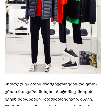
სწორედ ეს არის მნიშვნელოვანი და ერთ-
ერთი მთავარი მიზეზი, რატომაც მოდის
ჩვენს მაღაზიაში მომხმარებელი. ასევე,