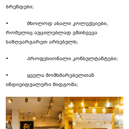
ბრენდები;
• მხოლოდ ახალი კოლექციები,
რომელიც აუცილებლად ემთხვევა
საზღვარგარეთ არსებულს;
• პროფესიონალი კონსულტანტები;
• ყველა მომხმარებელთან
ინდივიდუალური მიდგომა;