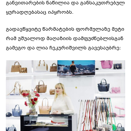
განვითარების ნაწილია და განსაკუთრებულ
ყურადღებასაც იპყრობს.
გადავწყვიტე წარმატების ფორმულაზე მეტი
რამ უშუალოდ მაღაზიის დამფუძნებლისგან
გამეგო და ლია ჩეკურიშვილს გავესაუბრე: