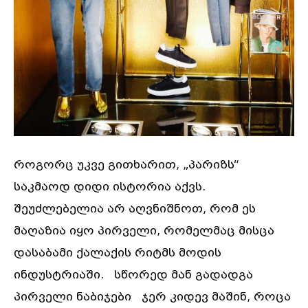
როგორც უკვე გითხარით, „პარიზს“
საკმაოდ დიდი ისტორია აქვს.
შეუძლებელია არ აღვნიშნოთ, რომ ეს
მაღაზია იყო პირველი, რომელმაც მისცა
დასაბამი ქალაქის რიტმს მოდის
ინდუსტრიაში. სწორედ მან გადადგა
პირველი ნაბიჯები ჯერ კიდევ მაშინ, როცა