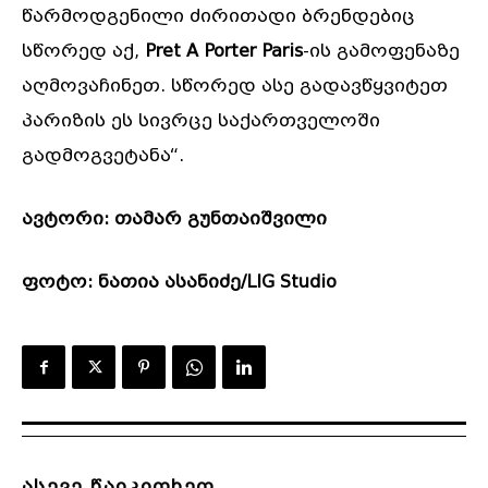
წარმოდგენილი ძირითადი ბრენდებიც
სწორედ აქ,
Pret A Porter Paris
-ის გამოფენაზე
აღმოვაჩინეთ. სწორედ ასე გადავწყვიტეთ
პარიზის ეს სივრცე საქართველოში
გადმოგვეტანა“.
ავტორი: თამარ გუნთაიშვილი
ფოტო: ნათია ასანიძე/LIG Studio
ასევე წაიკითხეთ