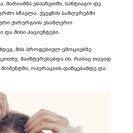
ა. მარიამმა ესპანეთში, სანტიაგო დე
რძო სწავლა. ქვეყნის საზღვრებში
ური ქირურგიის უსაზღვრო
 და მისი პაციენტები.
მდეგ, მის პროფესიულ ემოციებზე
კითხე. მაინტერესებდა ის, რასაც თავად
 მომენტში, ოპერაციის დაწყებამდე და