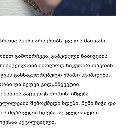
პროფესიები არსებობს. ყველა მათგანი
ბით გამოირჩევა. გაბედული ნაბიჯების
სუხისმგებლობა მხოლოდ საკუთარ თავთან
არგვას განსაკუთრებული უნარი სჭირდება.
ობა და ხედვა გადამწყვეტია.
ენსა და პაციენტს შორის. იწყება
ვლილების შემოქმედი ხდები. შენი ნიჭი და
ის მფარველი ხდება. აქ ყველაფერი
სთვისაა აუცილებელი.