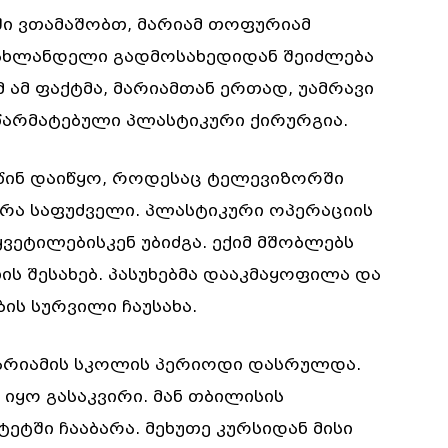
ში ვთამაშობთ, მარიამ თოფურიამ
 ახლანდელი გადმოსახედიდან შეიძლება
 ამ ფაქტმა, მარიამთან ერთად, უამრავი
 წარმატებული პლასტიკური ქირურგია.
წინ დაიწყო, როდესაც ტელევიზორში
არა საფუძველი. პლასტიკური ოპერაციის
ვეტილებისკენ უბიძგა. ექიმ მშობლებს
ის შესახებ. პასუხებმა დააკმაყოფილა და
ის სურვილი ჩაუსახა.
მარიამის სკოლის პერიოდი დასრულდა.
 იყო გასაკვირი. მან თბილისის
ეტში ჩააბარა. მეხუთე კურსიდან მისი