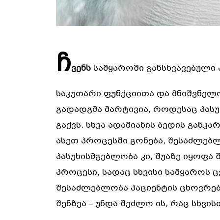
ჩ
ვენს
სამყაროში განსხვავებული 
საკუთარი ფუნქციითა და მნიშვნელო
გადადგმა მარტივია, როდესაც პა
გაქვს. სხვა ადამიანის ბედის განკ
ასეთ პროცესში გონება, შესაძლებლ
პასუხისმგებლობა კი, შუაზე იყოფა შ
პროცესი, სადაც სხვისი სამყაროს ც
შესაძლებლობა პაციენტის ცხოვრებ
შენზეა – უნდა შეძლო ის, რაც სხვი