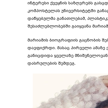
ინტერესი ქვეყნის საზღვრებს გასცდ
კომპოსტელას უნივერსიტეტში განაგ
დაწყებულმა განათლებამ, პლასტიკ
შესაძლებლობებში გაიყვანა მარიამი
მარიამის ბიოგრაფიის გაცნობის შე
დავფიქრდი. მასაც პირველი ამაზე ვ
განიცდიდა ყველაზე მნიშვნელოვან
დასრულების შემდეგ.