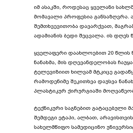
იმ ასაკში, როდესაც ყველანი სახლ
მომავალი პროფესია განსაზღვრა.
შემთხვევითობა დავარქვათ, მაგრამ
ადამიანის ბედი შეცვალა. ის დღეს
ყველაფერი დაახლოებით 20 წლის 
ნანახმა, მის დღევანდელობას ჩაუყ
ტელევიზიით ხილვამ მტკიცე გადაწყ
რამოდენიმე შეკითხვა დაუსვა ნანახ
პლასტიკურ ქირურგიაში მოღვაწეობ
ტექნიკური საგნებით გატაცებული 
შემდეგი ეტაპი, ალბათ, არავისთვის
სახელმწიფო სამედიცინო უნივერსიტ