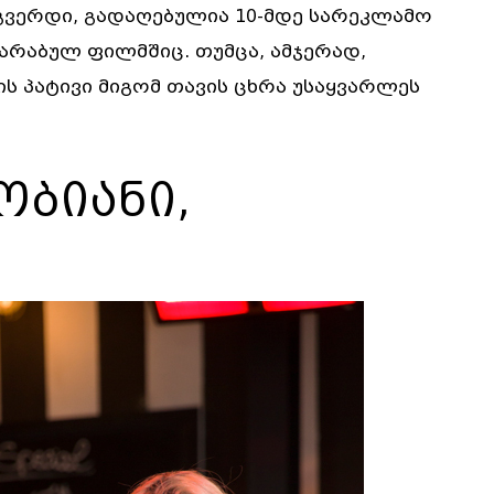
მგვერდი, გადაღებულია 10-მდე სარეკლამო
არაბულ ფილმშიც. თუმცა, ამჯერად,
ს პატივი მიგომ თავის ცხრა უსაყვარლეს
ობიანი,