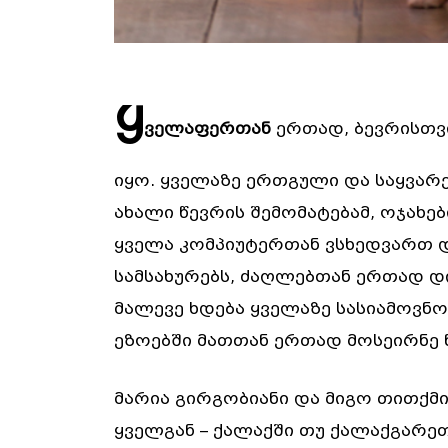
ყ
ველაფერთან
ერთად, ბევრისთვი
იყო. ყველაზე ერთგული და საყვარე
ახალი წევრის შემომატებამ, ოჯახებ
ყველა კომპიუტერთან ვსხედვართ დ
სამსახურებს, ძაღლებთან ერთად დღ
მალევე ხდება ყველაზე სასიამოვნო 
ეზოებში მათთან ერთად მოსეირნე ნ
მარია გირგობიანი და მიგო თითქმ
ყველგან – ქალაქში თუ ქალაქგარე