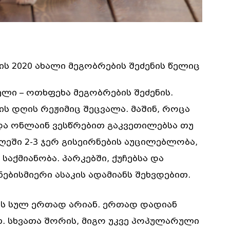
ს 2020 ახალი მეგობრების შეძენის წელიც
ლი – ოთხფეხა მეგობრების შეძენის.
ის დღის რეჟიმიც შეცვალა. მაშინ, როცა
ა ონლაინ ვესწრებით გაკვეთილებსა თუ
ეში 2-3 ჯერ გისეირნების აუცილებლობა,
საქმიანობა. პარკებში, ქუჩებსა და
ებისმიერი ასაკის ადამიანს შეხვდებით.
ის სულ ერთად არიან. ერთად დადიან
თ. სხვათა შორის, მიგო უკვე პოპულარული