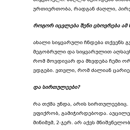
ურთიერთობა, რადგან ძაღლი, პირვ
როგორ იცვლება შენი ცხოვრება ამ 
ახალი სიყვარული ჩნდება თქვენს გ
მეგობრული და სიყვარულით აღსავს
რომ მოვდივარ და მხვდება ჩემი ორ
ვდგები. ვთვლი, რომ ძალიან ცარიე
და სირთულეები?
რა თქმა უნდა, არის სირთულეებიც. 
ვფიქრობ, გამიჭირდებოდა. აუცილ
მინიმუმ, 2-ჯერ. არ აქვს მნიშვნელო