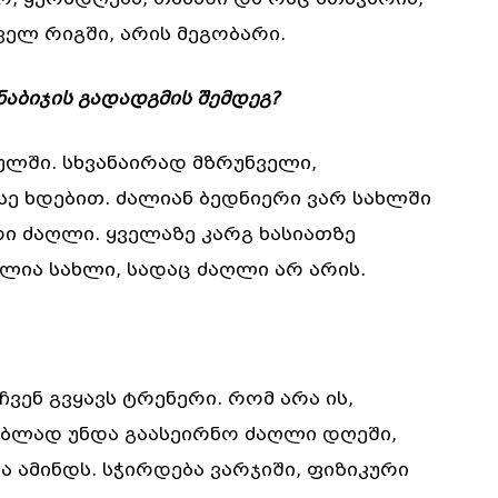
ელ რიგში, არის მეგობარი.
ნაბიჯის გადადგმის შემდეგ?
ულში. სხვანაირად მზრუნველი,
ე ხდებით. ძალიან ბედნიერი ვარ სახლში
ი ძაღლი. ყველაზე კარგ ხასიათზე
ლია სახლი, სადაც ძაღლი არ არის.
ჩვენ გვყავს ტრენერი. რომ არა ის,
ებლად უნდა გაასეირნო ძაღლი დღეში,
ბა ამინდს. სჭირდება ვარჯიში, ფიზიკური