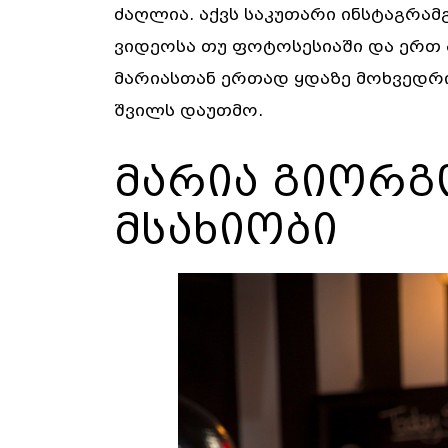
ძაღლია. აქვს საკუთარი ინსტაგრა
ვიდეოსა თუ ფოტოსესიაში და ერთ 
მარიასთან ერთად ყდაზე მოხვედრი
შვილს დაუთმო.
მარია გიორგ
მსახიობი