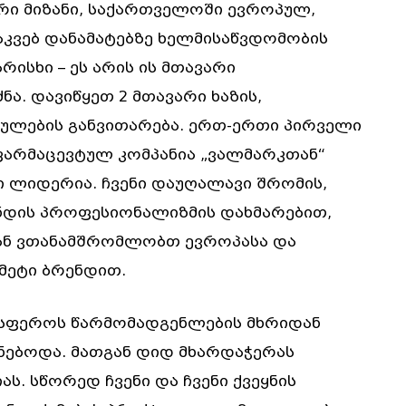
რი მიზანი, საქართველოში ევროპულ,
საკვებ დანამატებზე ხელმისაწვდომობის
რისხი – ეს არის ის მთავარი
ა. დავიწყეთ 2 მთავარი ხაზის,
ულების განვითარება. ერთ-ერთი პირველი
არმაცევტულ კომპანია „ვალმარკთან“
 ლიდერია. ჩვენი დაუღალავი შრომის,
ნდის პროფესიონალიზმის დახმარებით,
სთან ვთანამშრომლობთ ევროპასა და
 მეტი ბრენდით.
ო სფეროს წარმომადგენლების მხრიდან
ნებოდა. მათგან დიდ მხარდაჭერას
ს. სწორედ ჩვენი და ჩვენი ქვეყნის