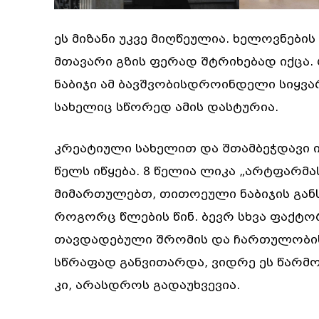
ეს მიზანი უკვე მიღწეულია. ხელოვნები
მთავარი გზის ფერად შტრიხებად იქცა.
ნაბიჯი ამ ბავშვობისდროინდელი სიყვ
სახელიც სწორედ ამის დასტურია.
კრეატიული სახელით და შთამბეჭდავი ი
წელს იწყება. 8 წელია ლიკა „არტფარმ
მიმართულებთ, თითოეული ნაბიჯის გან
როგორც წლების წინ. ბევრ სხვა ფაქტ
თავდადებული შრომის და ჩართულობის შ
სწრაფად განვითარდა, ვიდრე ეს წარმო
კი, არასდროს გადაუხვევია.