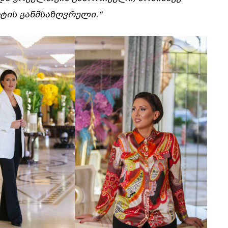
ტის განმსაზღვრელი.“