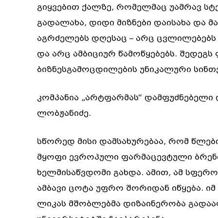
გიყვებით ქალზე, რომელმაც უამრავ სტ
გადალახა, დიდი მიზნები დაისახა და მ
აგრძელებს დღესაც – არც ცვლილებებს 
და არც ამბიციურ წამოწყებებს. შედეგ
ბიზნესგამოცდილების უნიკალური სინთე
კომპანია „არტფარმას“ დამფუძნებელი
ლობჟანიძე.
სწორედ მისი დამსახურებაა, რომ წლებ
მყოფი ევროპული ფარმაცევტული ბრენ
ხელმისაწვდომი გახდა. ამით, ამ სფერო
ამბავი ცოტა უფრო შორიდან იწყება. ი
ლიკას მშობლებმა დიზაინერობა გადაა