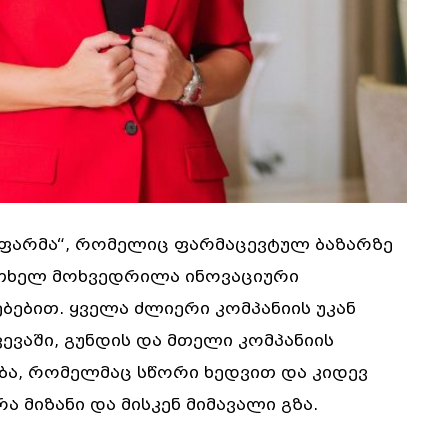
ფარმა“, რომელიც ფარმაცევტულ ბაზარზე
რთხელ მოხვედრილა ინოვაციური
ბებით. ყველა ძლიერი კომპანიის უკან
ვევაში, გუნდის და მთელი კომპანიის
ება, რომელმაც სწორი ხედვით და კიდევ
ა მიზანი და მისკენ მიმავალი გზა.