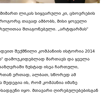
ს მიმართ ლიკას სიყვარული კი, ცხოვრების
 როგორც თავად ამბობს, მისი ყოველი
არულითაა შთაგონებული. „არტფარმას“
დეით შექმნილი კომპანიის ისტორია 2014
ას“ დამოუკიდებლად მართავს და ყველა
საზღვრაში ზუსტად ისეა ჩართული,
ორთან ერთად, ალბათ, სწორედ ამ
ედეგია ის, რომ კომპანია იმაზე
სადგენი იყო. მთავარი ღირებულებებისგან