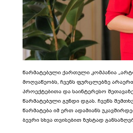
წარმატებული ქართული კომპანია „არტ
მოღვაწეობს, ჩვენს ფურცლებზე არაე
პროექტებითა და საინტერესო შეთავაზე
წარმატებული გუნდი დგას. ჩვენს შემთხ
წარმატება იმ ერთ ადამიანს უკავშირდ
ბევრი სხვა თვისებით ზუსტად განსაზღვრ