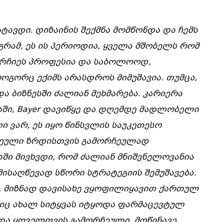
ტავდი. დიზაინის შექმნა მომწონდა და ჩემს
გრამ, ეს ის პერიოდია, ყველა მშობელს რომ
ემირჩიეს პროფესია და საბოლოოდ,
როგორც ექიმს არასდროს მიმუშავია. თუმცა,
ა ბიზნესში ძალიან მეხმარება. კარიერა
ში, Bayer დავიწყე და დღემდე მადლობელი
ი ვარ, ეს იყო წინსვლის საუკეთესო
სეული ზრდისთვის გამორჩეულად
ში მივხვდი, რომ ძალიან მნიშვნელოვანია
მისაღწევად სწორი სტრატეგიის შემუშავება.
ე, მიზნად დავისახე ვყოფილიყავით ქართულ
იც ახალ სიტყვას იტყოდა ფარმაცევტულ
ოდა ყოველთვის გამორჩეული, მოწინავე