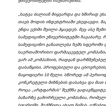
უნივერსიტეტში ჩაებარებინა.
„ხატვა ძალიან მიყვარდა და ხშირად ვხა
თავს მოდის ინდუსტრიაში ვხედავდი. მა
უნდა ექიმი შვილი ჰყავდეს. მეც ასე შ
სამედიცინო უნივერსიტეტში ჩავაბარე. 
სამედიცინო განათლება ჩემს სფეროში დ
საერთაშორისო ფარმაცევტულ კომპანია
ვარ ამ კომპანიის, რადგან დარწმუნებულ
დასაწყისი, პროფესიული და ცხოვრები
ნაყოფიერი 10 წელი. სწორედ ამ პერიოდ
კონკრეტული მიზნების დასახვა და მათ 
როცა „არტფარმას“ შექმნა გადავწყვიტ
ბაზარზე გამორჩეული კომპანია, რომელ
სფეროში, შექმნიდა ახალ ნიშას, იქნებ