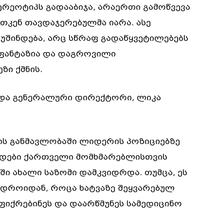
ერეოტიპს გადააბიჯა, არაერთი გამოწვევა
ათკენ თავდაჯერებულმა იარა. ასე
უშინდება, არც სწრაფ გადაწყვეტილებებს
ს ფანტაზია და დაგროვილი
ზი ქმნის.
 და გენერალური დირექტორი, ლიკა
ის განმავლობაში ლიდერის პოზიციებზე
დები ქართველი მომხმარებლისთვის
ში ახალი საზომი დამკვიდრდა. თუმცა, ეს
მ დროიდან, როცა ხატვაზე შეყვარებულ
ფიქრებინეს და დაარწმუნეს სამედიცინო