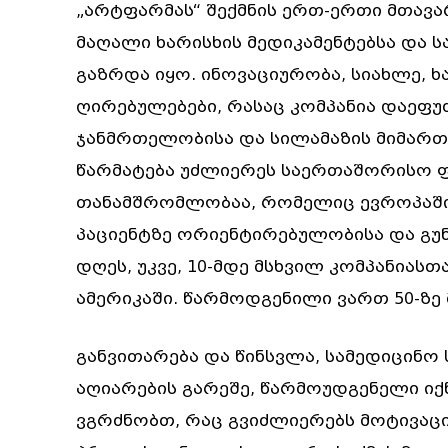
„არტფარმას“ შექმნის ერთ-ერთი მთავა
მაღალი ხარისხის მედიკამენტებსა და 
გაზრდა იყო. ინოვაციურობა, სიახლე, ხა
ღირებულებები, რასაც კომპანია დაეფუძნ
ჯანმრთელობისა და სილამაზის მიმართ
წარმატება უძლიერეს საერთაშორისო ფ
თანამშრომლობაა, რომელიც ევროპაში
პაციენტზე ორიენტირებულობისა და გუ
დღეს, უკვე, 10-მდე მსხვილ კომპანია
ამერიკაში. წარმოდგენილი ვართ 50-ზე
განვითარება და წინსვლა, სამედიცინ
აღიარების გარეშე, წარმოუდგენელი იქ
ვგრძნობთ, რაც გვიძლიერებს მოტივაცია