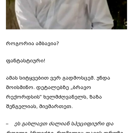
როგორია ამბავია?
ფანტასტიური!
ამას სიტყვებით ვერ გადმოსცემ. უნდა
მოისმინო. დეტალებზე „ბრავო
რექორდსის“ ხელმძღვანელს, ზაზა
შენგელიას, მივმართეთ.
–
ეს
გახლავთ
ძალიან
სპეციფიური
და