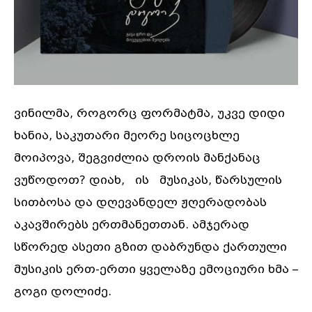
ვინილმა, როგორც ფორმატმა, უკვე დიდი
ხანია, საკუთარი მეორე სიცოცხლე
მოიპოვა, შეგვიძლია დროის მანქანაც
ვუწოდოთ? დიახ, ის მუსიკას, წარსულის
სითბოსა და დღევანდელ ჟღერადობას
აკავშირებს ერთმანეთთან. ამჯერად
სწორედ ასეთი გზით დაბრუნდა ქართული
მუსიკის ერთ-ერთი ყველაზე ემოციური ხმა –
გოგი დოლიძე.