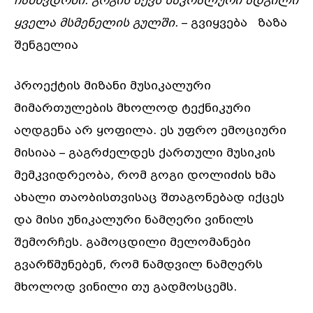
ჩამწვდომი
.
გოგის
აქვს
საკრალური
ადგილი
ყველა
მსმენელის
გულში
.
– გვიყვება ზაზა
შენგელია
პროექტის მიზანი მუსიკალური
მიმართულების მხოლოდ ტექნიკური
აღდგენა არ ყოფილა. ეს უფრო ემოციური
მისიაა – გაგრძელდეს ქართული მუსიკის
მემკვიდრეობა, რომ გოგი დოლიძის ხმა
ახალი თაობისთვისაც შთაგონებად იქცეს
და მისი უნიკალური ნამღერი ვინილს
შემორჩეს. გამოცდილი მელომანები
გვარწმუნებენ, რომ ნამდვილ ნამღერს
მხოლოდ ვინილი თუ გადმოსცემს.