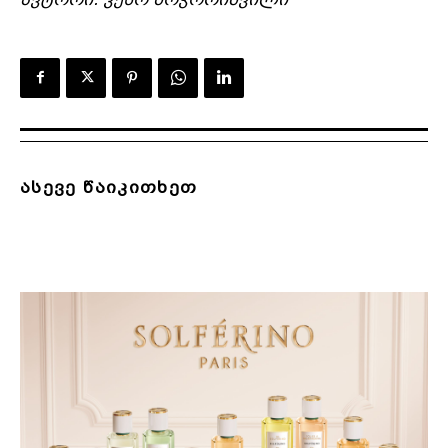
ასევე წაიკითხეთ