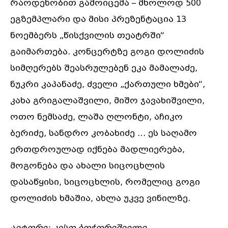
რაოდენობით გამოიცემა – მხოლოდ 500
ეგზემპლარი და მისი პრეზენტაცია 13
ნოემბერს „წისქვილის თეატრში“
გაიმართება. კონცერტზე გოგი დოლიძის
სიმღერებს შეასრულებენ ეკა მამალაძე,
ნუკრი კაპანაძე, ძველი „ქართული ხმები“,
კახა გრიგალაშვილი, მიშო ჯავახიშვილი,
ოთო ნემსაძე, ლაშა ღლონტი, აჩიკო
ბერიძე, სანდრო კობახიძე … ეს საღამო
ერთდროულად იქნება მადლიერება,
მოგონება და ახალი სიცოცხლის
დასაწყისი, სიცოცხლის, რომელიც გოგი
დოლიძის ხმაშია, ახლა უკვე ვინილზე.
ავტორი: კესო ბოჭორიშვილი