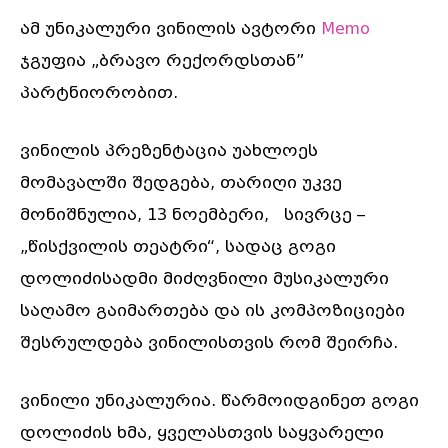
ამ უნიკალური ვინილის ავტორი
Memo
ჯგუფია „ბრავო რექორდსთან”
პარტნიორობით.
ვინილის პრეზენტაცია უახლოეს
მომავალში შედგება, თარიღი უკვე
მონიშნულია, 13 ნოემბერი, სივრცე –
„წისქვილის თეატრი“, სადაც გოგი
დოლიძისადმი მიძღვნილი მუსიკალური
საღამო გაიმართება და ის კომპოზიციები
შესრულდება ვინილისთვის რომ შეირჩა.
ვინილი უნიკალურია. წარმოიდგინეთ გოგი
დოლიძის ხმა, ყველასთვის საყვარელი