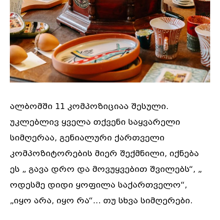
ალბომში 11 კომპოზიციაა შესული.
უკლებლივ ყველა თქვენი საყვარელი
სიმღერაა, გენიალური ქართველი
კომპოზიტორების მიერ შექმნილი, იქნება
ეს „ გავა დრო და მოვუყვებით შვილებს“, „
ოდესმე დიდი ყოფილა საქართველო“,
„იყო არა, იყო რა“… თუ სხვა სიმღერები.