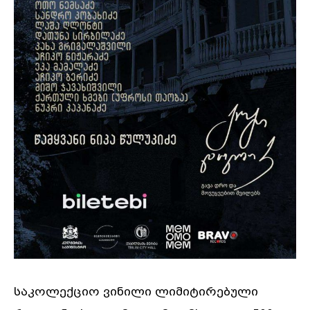
საკოლექციო ვინილი ლიმიტირებული