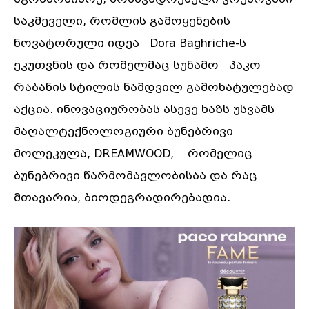
საკმეველი, რომლის გამოყენების
ნოვატორული იდეა Dora Baghriche-ს
ეკუთვნის და რომელმაც სუნამო პაკო
რაბანის სტილის ნამდვილ გამოხატულებად
აქცია. ინოვაციურობას ასევე ხაზს უსვამს
მაღალტექნოლოგიური ბუნებრივი
მოლეკულა, DREAMWOOD, რომელიც
ბუნებრივი წარმომავლობისაა და რაც
მთავარია, ბიოდეგრადირებადია.