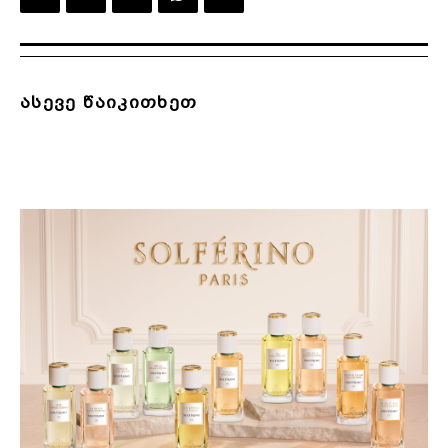
ასევე წაიკითხეთ