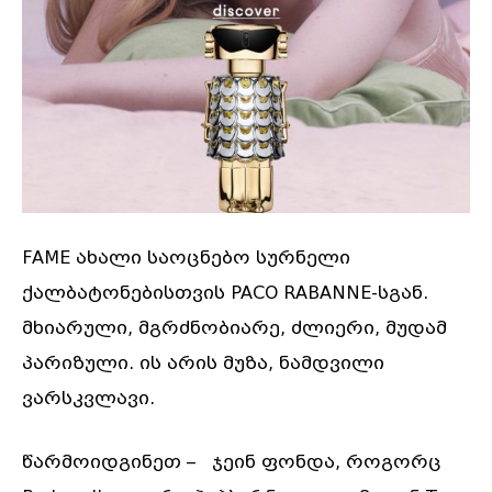
FAME ახალი საოცნებო სურნელი
ქალბატონებისთვის PACO RABANNE-სგან.
მხიარული, მგრძნობიარე, ძლიერი, მუდამ
პარიზული. ის არის მუზა, ნამდვილი
ვარსკვლავი.
წარმოიდგინეთ – ჯეინ ფონდა, როგორც