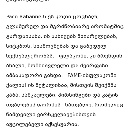
Paco Rabanne-ს ეს კოდი ცოცხალ,
გლამურულ და მგრძნობიარე არომატშიც
გარდაისახა. ის ასხივებს მხიარულებას,
სიტკბოს, სიამოვნებას და გაბედულ
სექსუალურობას. ფლაკონი, კი ბრენდის
ახალი, მომხიბვლელი და ძვირფასი
ამბასადორი გახდა. FAME-ისფლაკონი
ქალია! ის მეტალისაა, მისთვის შეიქმნა
კაბა, სამკაულები, პირსინგები და კატის
თვალების ფორმის სათვალე, რომელიც
ნამდვილი ვარსკვლავებისთვის
აუცილებელი აქსესუარია.