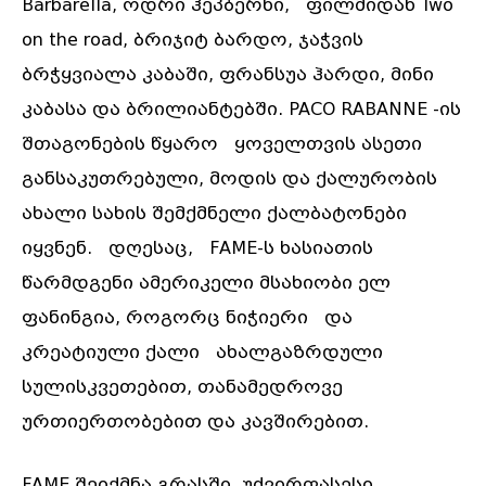
Barbarella, ოდრი ჰეპბერნი, ფილმიდან Two
on the road, ბრიჯიტ ბარდო, ჯაჭვის
ბრჭყვიალა კაბაში, ფრანსუა ჰარდი, მინი
კაბასა და ბრილიანტებში. PACO RABANNE -ის
შთაგონების წყარო ყოველთვის ასეთი
განსაკუთრებული, მოდის და ქალურობის
ახალი სახის შემქმნელი ქალბატონები
იყვნენ. დღესაც, FAME-ს ხასიათის
წარმდგენი ამერიკელი მსახიობი ელ
ფანინგია, როგორც ნიჭიერი და
კრეატიული ქალი ახალგაზრდული
სულისკვეთებით, თანამედროვე
ურთიერთობებით და კავშირებით.
FAME შეიქმნა გრასში, უძვირფასესი