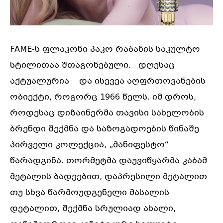
FAME-ს ფლაკონი პაკო რაბანის საკულტო
სტილითაა შთაგონებული. დღესაც
აქტუალურია და ისევეა აღფრთოვანების
ობიექტი, როგორც 1966 წელს. იმ დროს,
როდესაც დიზაინერმა თავისი სახელობის
ბრენდი შექმნა და საზოგადოების წინაშე
პირველი კოლექცია, „მანიფესტო“
წარადგინა. თორმეტმა დაუვიწყარმა კაბამ
მეტალის ბადეებით, დაპრესილი მეტალით
თუ სხვა წარმოუდგენელი მასალის
დეტალით, შექმნა სრულიად ახალი,