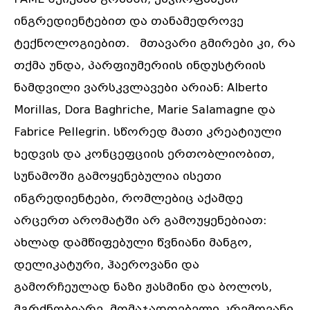
ინგრედიენტებით და თანამედროვე
ტექნოლოგიებით. მთავარი გმირები კი, რა
თქმა უნდა, პარფიუმერიის ინდუსტრიის
ნამდვილი ვარსკვლავები არიან: Alberto
Morillas, Dora Baghriche, Marie Salamagne და
Fabrice Pellegrin. სწორედ მათი კრეატიული
ხედვის და კონცეფციის ერთობლიობით,
სუნამოში გამოყენებულია ისეთი
ინგრედიენტები, რომლებიც აქამდე
არცერთ არომატში არ გამოუყენებიათ:
ახლად დამწიფებული წვნიანი მანგო,
დელიკატური, ჰაეროვანი და
გამორჩეულად ნაზი ჟასმინი და ბოლოს,
მგრძნობიარე, მომაჯადოებელი კრემოვანი