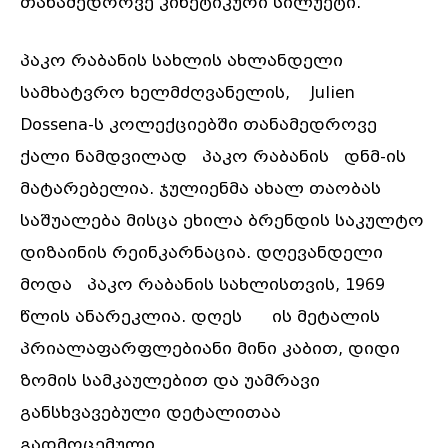
თანამედროვე კინეტიკური სილუეტი.
პაკო რაბანის სახლის ახლანდელი
სამხატვრო ხელმძღვანელის, Julien
Dossena-ს კოლექციებში თანამედროვე
ქალი ნამდვილად პაკო რაბანის დნმ-ის
მატარებელია. ჯულიენმა ახალ თაობას
საშუალება მისცა ეხილა ბრენდის საკულტო
დიზაინის რეინკარნაცია. დღევანდელი
მოდა პაკო რაბანის სახლისთვის, 1969
წლის ანარეკლია. დღეს ის მეტალის
პრიალაფარფლებიანი მინი კაბით, დიდი
ზომის სამკაულებით და უამრავი
განსხვავებული დეტალითაა
გადმოცემული.