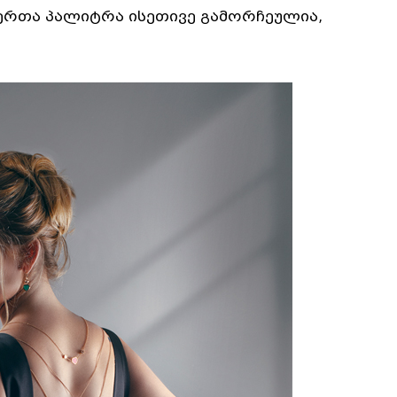
ფერთა პალიტრა ისეთივე გამორჩეულია,