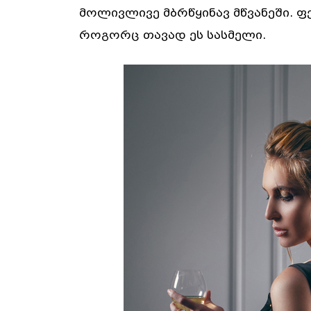
მოლივლივე მბრწყინავ მწვანეში. 
როგორც თავად ეს სასმელი.