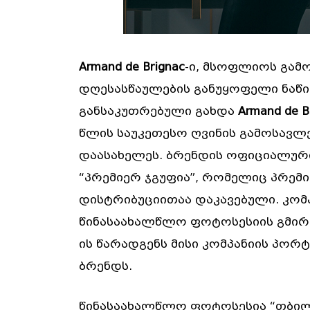
Armand de Brignac
-ი, მსოფლიოს გამ
დღესასწაულების განუყოფელი ნაწი
განსაკუთრებული გახდა
Armand de B
წლის საუკეთესო ღვინის გამოსავლე
დაასახელეს. ბრენდის ოფიციალურ
“პრემიერ ჯგუფია”, რომელიც პრე
დისტრიბუციითაა დაკავებული. კომპ
წინასაახალწლო ფოტოსესიის გმირ
ის წარადგენს მისი კომპანიის პო
ბრენდს.
წინასაახალწლო ფოტოსესია “თბილ