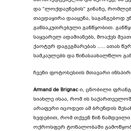
და “ლოქდაუნების” ჯინაზე, რომლე
თავდაყირა დააყენა, საგანგებოდ 
განსაკუთრებული განწყობით. განწყ
საყვარელ ადამიანებს, მოაქვს მეა
ქაოტურ დაგეგმარებას ….. ათას წვრ
სამკაულებს და წინასაახალწლო გან
ჩვენი ფოტოსესიის მთავარი ინსპირ
Armand de Brignac
-ი, ცნობილი ფრან
სიახლე ისაა, რომ ის საქართველოშ
არაფერი იცოდეთ ამ ბრენდის შესახ
ხვდებით, რომ თქვენ წინ ნამდვილი
ოქროსფერ ტონალობაში გამოწყობი