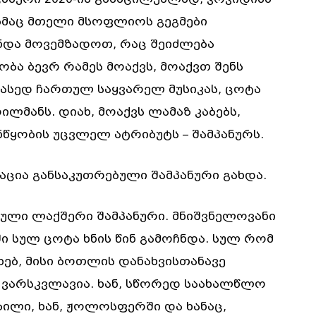
ბმაც მთელი მსოფლიოს გეგმები
უნდა მოვემზადოთ, რაც შეიძლება
ობა ბევრ რამეს მოაქვს, მოაქვთ შენს
თასედ ჩართულ საყვარელ მუსიკას, ცოტა
ილმანს. დიახ, მოაქვს ლამაზ კაბებს,
წყობის უცვლელ ატრიბუტს – შამპანურს.
აცია განსაკუთრებული შამპანური გახდა.
გული ლაქშერი შამპანური. მნიშვნელოვანი
ი სულ ცოტა ხნის წინ გამოჩნდა. სულ რომ
ებ, მისი ბოთლის დანახვისთანავე
 ვარსკვლავია. ხან, სწორედ საახალწლო
ლი, ხან, ჟოლოსფერში და ხანაც,