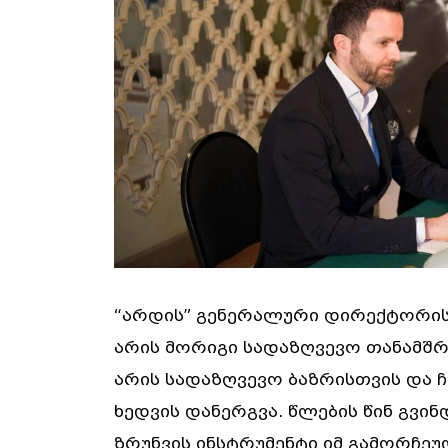
“არდის” გენერალური დირექტორის,
არის მორიგი სადაზღვევო თანამშ
არის სადაზღვევო ბაზრისთვის და 
ხედვის დანერგვა. წლების წინ გვი
ზრუნვის ინსტრუმენტი იმ გამორჩ