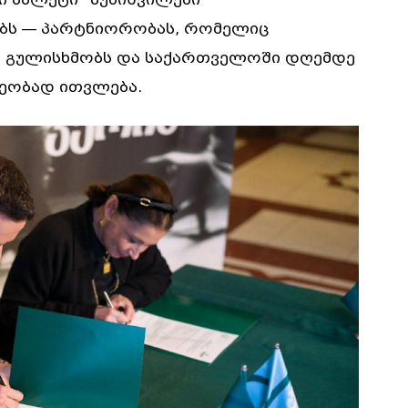
ებს — პარტნიორობას, რომელიც
 გულისხმობს და საქართველოში დღემდე
ხეობად ითვლება.