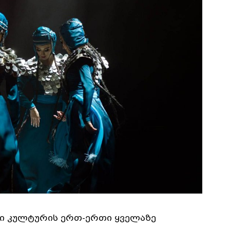
რი კულტურის ერთ-ერთი ყველაზე