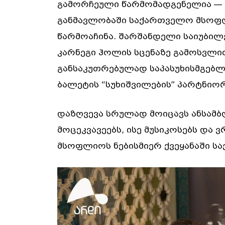
გამორჩეული წარმომადგენელია —
განმავლობაში საქართველო მსოფ
წარმოაჩინა. შარშანდელი საიუბილ
კარნეგი ჰოლის სცენაზე გამოსვლით
განსაკუთრებულად საპასუხისმგებ
ბალეტის “სუხიშვილების” პარტნიო
დაზღვევა სრულად მოიცავს ანსამბ
მოცეკვავეებს, ისე მუსიკოსებს დ
მსოფლიოს ნებისმიერ ქვეყანაში 