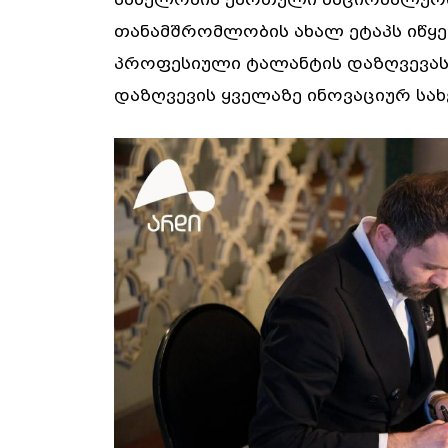
თანამშრომლობის ახალ ეტაპს იწყ
პროფესიული ტალანტის დაზღვევას
დაზღვევის ყველაზე ინოვაციურ სა