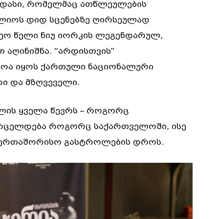
 დასი, რომელმაც ათწლეულების
ლიოს დიდ სცენებზე ღირსეულად
ეო წელი ნიუ იორკის ლეგენდარულ,
 აღინიშნა. “არდისთვის”
ლოა იყოს ქართული ნაციონალური
რი და მზღვეველი.
ლის ყველა წევრს – როგორც
ა ვრცელდება როგორც საქართველოში, ისე
საერთაშორისო გასტროლების დროს.