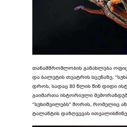
თანამშრომლობის განახლება ოფი
და ბალეტის თეატრის სცენაზე, “სუ
დროს, სადაც 80 წლის წინ დიდი ის
გაიმართა ისტორიული მემორანდუმ
“სუხიშვილებს” შორის, რომელიც ა
ტალანტის დაზღვევას ითვალისწინე