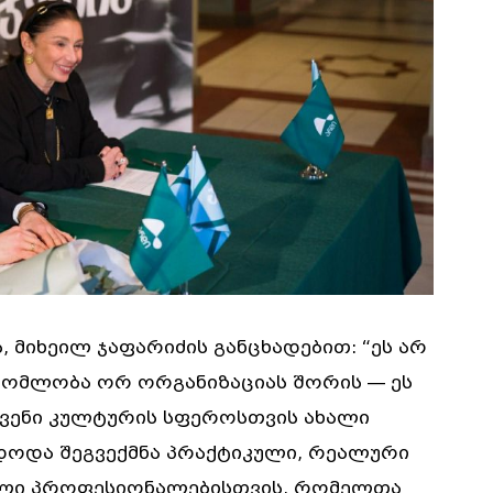
 მიხეილ ჯაფარიძის განცხადებით: “ეს არ
რომლობა ორ ორგანიზაციას შორის — ეს
ჩვენი კულტურის სფეროსთვის ახალი
ნდოდა შეგვექმნა პრაქტიკული, რეალური
ეული პროფესიონალებისთვის, რომელთა