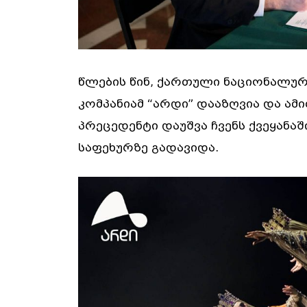
წლების წინ, ქართული ნაციონალურ
კომპანიამ “არდი” დააზღვია და ამ
პრეცედენტი დაუშვა ჩვენს ქვეყანა
საფეხურზე გადავიდა.