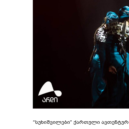
“სუხიშვილები” ქართული ავთენტუ