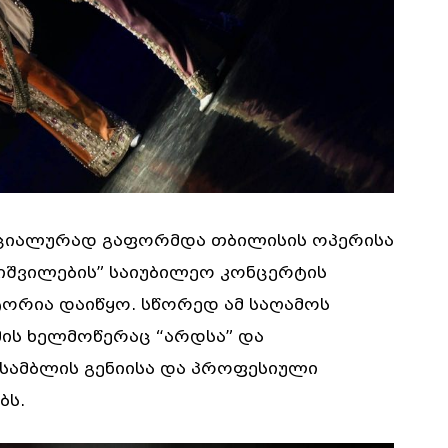
ციალურად გაფორმდა თბილისის ოპერისა
ხიშვილების” საიუბილეო კონცერტის
ტორია დაიწყო. სწორედ ამ საღამოს
ის ხელმოწერაც “არდსა” და
ნსამბლის გენიისა და პროფესიული
ბს.