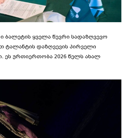
ი ბალეტის ყველა წევრი სადაზღვევო
ით ტალანტის დაზღვევის პირველი
ში. ეს ურთიერთობა 2026 წელს ახალ