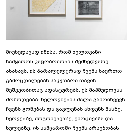
მიუხედავად იმისა, რომ ხელოვანი
სამყაროს კაცობრიობის შემხედვარე
ასახავს, ის პარალელურად ჩვენს საერთო
გამოცდილებას საკუთარი თავის
მეშვეობითაც ადასტურებს. ეს მაჰმუდოვას
მოწოდებაა: ხელოვნების ძალა გამოიწვევს
ჩვენს გონებას და გავლენას ახდენს მასზე,
ნერვებზე, მოგონებებზე, ემოციებსა და
სულებზე. ის სამყაროში ჩვენს არსებობას