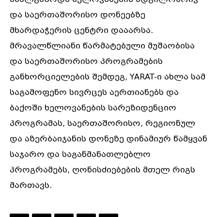
და საერთაშორისო დონეებზე
მხარდაჭერის ცენტრი დააარსა.
მრავალწლიანი წარმატებული მუშაობისა
და საერთაშორისო პროგრამების
განხორციელების შემდეგ, YARAT-ი ახლა სამ
საგამოფენო სივრცეს აერთიანებს და
ბაქოში ხელოვანების სარეზიდენციო
პროგრამას, საერთაშორისო, რეგიონულ
და აზერბაიჯანის დონეზე დინამიურ წამყვან
საჯარო და საგანმანათლებლო
პროგრამებს, ღონისძიებების მთელ რიგს
მართავს.