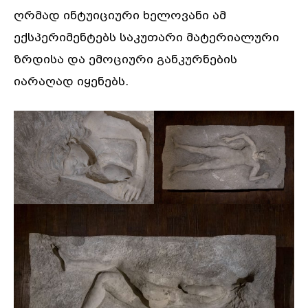
ღრმად ინტუიციური ხელოვანი ამ
ექსპერიმენტებს საკუთარი მატერიალური
ზრდისა და ემოციური განკურნების
იარაღად იყენებს.