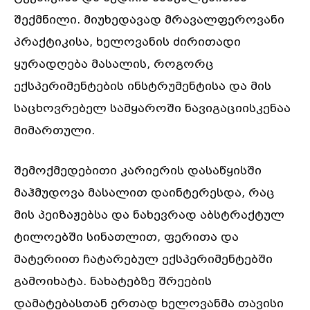
შექმნილი. მიუხედავად მრავალფეროვანი
პრაქტიკისა, ხელოვანის ძირითადი
ყურადღება მასალის, როგორც
ექსპერიმენტების ინსტრუმენტისა და მის
საცხოვრებელ სამყაროში ნავიგაციისკენაა
მიმართული.
შემოქმედებითი კარიერის დასაწყისში
მაჰმუდოვა მასალით დაინტერესდა, რაც
მის პეიზაჟებსა და ნახევრად აბსტრაქტულ
ტილოებში სინათლით, ფერითა და
მატერიით ჩატარებულ ექსპერიმენტებში
გამოიხატა. ნახატებზე შრეების
დამატებასთან ერთად ხელოვანმა თავისი