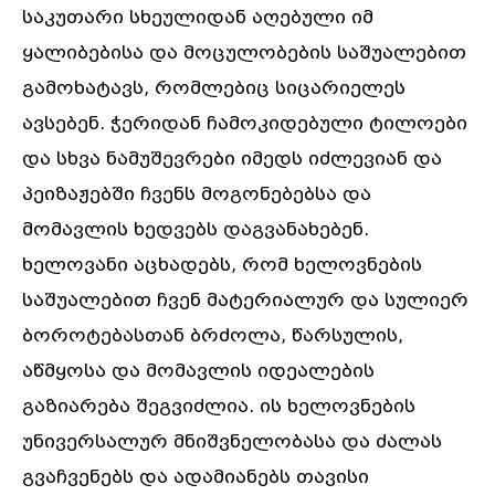
საკუთარი სხეულიდან აღებული იმ
ყალიბებისა და მოცულობების საშუალებით
გამოხატავს, რომლებიც სიცარიელეს
ავსებენ. ჭერიდან ჩამოკიდებული ტილოები
და სხვა ნამუშევრები იმედს იძლევიან და
პეიზაჟებში ჩვენს მოგონებებსა და
მომავლის ხედვებს დაგვანახებენ.
ხელოვანი აცხადებს, რომ ხელოვნების
საშუალებით ჩვენ მატერიალურ და სულიერ
ბოროტებასთან ბრძოლა, წარსულის,
აწმყოსა და მომავლის იდეალების
გაზიარება შეგვიძლია. ის ხელოვნების
უნივერსალურ მნიშვნელობასა და ძალას
გვაჩვენებს და ადამიანებს თავისი