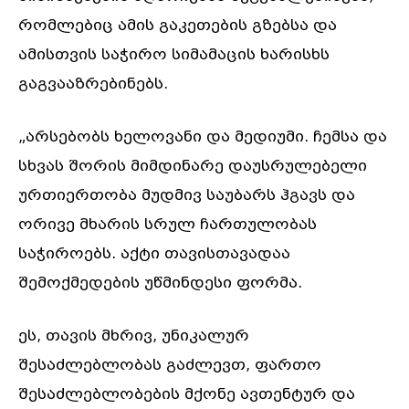
რომლებიც ამის გაკეთების გზებსა და
ამისთვის საჭირო სიმამაცის ხარისხს
გაგვააზრებინებს.
„არსებობს ხელოვანი და მედიუმი. ჩემსა და
სხვას შორის მიმდინარე დაუსრულებელი
ურთიერთობა მუდმივ საუბარს ჰგავს და
ორივე მხარის სრულ ჩართულობას
საჭიროებს. აქტი თავისთავადაა
შემოქმედების უწმინდესი ფორმა.
ეს, თავის მხრივ, უნიკალურ
შესაძლებლობას გაძლევთ, ფართო
შესაძლებლობების მქონე ავთენტურ და