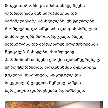
მოგვითხრობს და ამასთანავე ჩვენს
ყურადღებას მის სილამაზესა და
საშინელებაზე ამახვილებს. ეს ტილოები,
რომლებიც დასაწყისისა და დასასრულის
სიმბოლოებს წარმოადგენენ, ასევე
წარსულისა და მომავალის ელემენტებსაც
შეიცავენ. ნახატები, რომლებიც
ჰარმონიაშია ჩვენი ეპოქის დანაწევრებულ
სტრუქტურასთან, ორგანიზმის ბუნებრივი
ციკლის (დაბადება, სიცოცხლე და
სიკვდილი) გავლის შემდეგ საწყის
წერტილში დაბრუნებას აღნიშნავენ.