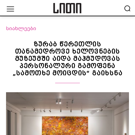
სიახლეები
ზურაბ წერეთლის
თანამედროვე ხელოვნების
მუზეუმში აიდა მაჰმუდოვას
პერსონალური გამოფენა
„სამოთხე მოიცდის“ გაიხსნა