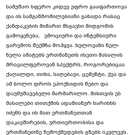
სამუშაო სფერო კიდევ უფრო გააფართოვა
და ის სამგანზომილებიანი გახადა რასაც
ქანდაკების მიმართ მსგავსი მიდგომის
გამოყენება, ემოციური და ინტენსიური
გარემოს შექმნა მოჰყვა. ხელოვანი ნელ-
ნელა ამატებს ერთმანეთს ისეთი მასალის
მრავალფეროვან სპექტრს, როგორებიცაა
ქაღალდი, თიხა, საღებავი, ცემენტი, ქვა და
ამ ბოლო დროს ეპოქსიდის წებო და
დაუმუშავებელი მარმარილო. მისთვის ეს
მასალები თითქმის ადამიანურ ხარისხს
იძენს და ის მათ ერთმანეთთან
დაკავშირების, ურთიერთობისა და
ერთმანეთზე ზემოქმედების გზებს იკვლევს.