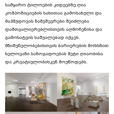
სამყარო ტილოების კიდეებზე ღია
კომპოზიციების სახითაა გამოსახული და
მაჰმუდოვას ნამუშევრები შეიძლება
დამთვალიერებლისთვის აღმოჩენისა და
გამოხატვის საშუალებად იქცეს.
მნიშვნელობებისთვის ბარიერების მოხსნით
ხელოვანი საზოგადოებას მეტი ღიაობისა
და კრეატიულობისკენ მოუწოდებს.