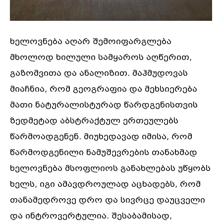
ხელოვნება აღარ შემოიფარგლება
მხოლოდ ხილული სამყაროს აღწერით,
გაზომვითა და ანალიზით. მაჰმუდოვას
მიაჩნია, რომ გეოგრაფია და მეხსიერება
მათი ნატურალისტურად წარდგენისთვის
ზედმეტად აბსტრაქტულ ერთეულებს
წარმოადგენენ. მიუხედავად იმისა, რომ
წარმოდგენილი ნამუშევრების თანახმად
ხელოვნება მსოფლიოს განახლებას უწყობს
ხელს, იგი ამავდროულად აცხადებს, რომ
თანამედროვე დრო და სივრცე დაუცველი
და ინტროვერტულია. შესაბამისად,