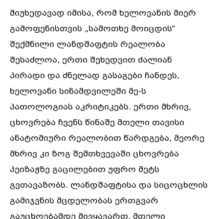
მიუხედავად იმისა, რომ ხელოვანის მიერ
გამოფენისთვის „სამოთხე მოიცდის“
შექმნილი ლანდშაფტის რეალობა
შესაძლოა, ერთი შეხედვით ძალიან
პირადი და ძნელად გასაგები ჩანდეს,
ხელოვანი სინამდვილეში მე-ს
პათოლოგიას აკრიტიკებს. ერთი მხრივ,
ცხოვრება ჩვენს წინაშე მთელი თავისი
ანატომიური რეალობით წარდგება, მეორე
მხრივ კი ზოგ შემთხვევაში ცხოვრება
პეიზაჟზე გაცილებით უფრო მეტს
გვთავაზობს. ლანდშაფტისა და სიცოცხლის
გამიჯვნის მცდელობას ერთგვარ
გაუცხოებამდე მივყავართ. მთელი