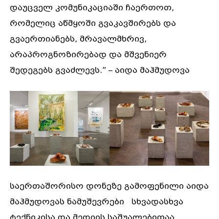
დაუცველ კომუნიკაციაში ჩაერთოთ,
რომელიც აწმყოში გვაკავშირებს და
გვაერთიანებს, მრავალმხრივ,
არაპროგნოზირებად და მშვენიერ
შედეგებს გვაძლევს.” – აიდა მაჰმუდოვა
საერთაშორისო დონეზე გამოფენილი აიდა
მაჰმუდოვას ნამუშევრები სხვადასხვა
ტექნიკისა და მედიის საშუალებითაა