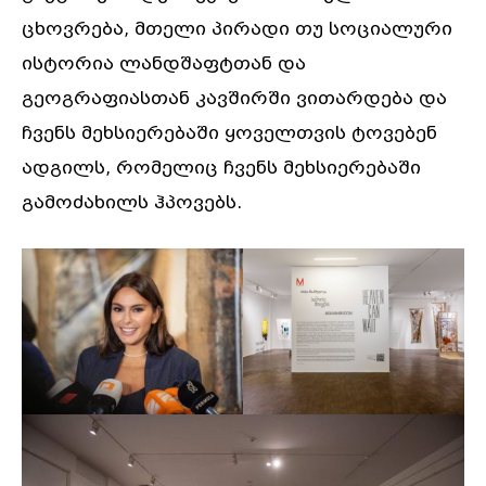
ცხოვრება, მთელი პირადი თუ სოციალური
ისტორია ლანდშაფტთან და
გეოგრაფიასთან კავშირში ვითარდება და
ჩვენს მეხსიერებაში ყოველთვის ტოვებენ
ადგილს, რომელიც ჩვენს მეხსიერებაში
გამოძახილს ჰპოვებს.