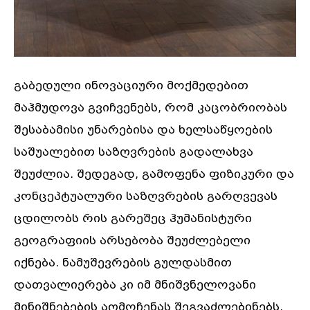
გაბედული ინოვაციური მოქმედებით
მაჰმუდოვა გვიჩვენებს, რომ კაცობრიობას
შესაბამისი უნარებისა და ხელსაწყოების
საშუალებით საზღვრების გადალახვა
შეუძლია. შედეგად, გამოფენა ფიზიკური და
კონცეპტუალური საზღვრების გარღვევას
ცდილობს რის გარეშეც ჰუმანისტური
გეოგრაფიის არსებობა შეუძლებელი
იქნება. ნამუშევრების გულდასმით
დათვალიერება კი იმ მნიშვნელოვანი
მინიშნებების აღმოჩენას შეგვაძლებინებს,