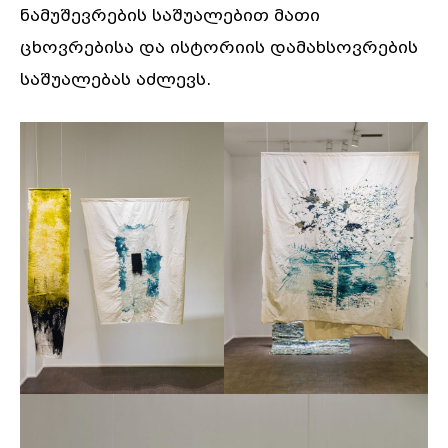
ნამუშევრების საშუალებით მათი
ცხოვრებისა და ისტორიის დამახსოვრების
საშუალებას აძლევს.