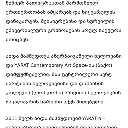
მიწიერ პალიტრასთან ჰარმონიულ
ურთიერთობას ამყარებს და სიყვარულის,
დანაკარგის, მეხსიერებისა და სურვილის
უნივერსალური გრძნობების სრულ სპექტრს
მოიცავს.
აიდა მაჰმუდოვა აზერბაიჯანელი ხელოვანი
და YARAT Contemporary Art Space-ის (ბაქო)
დამფუძნებელია. მას ცენტრალური სენტ
მარტინის ხელოვნებისა და დიზაინის
კოლეჯის (ლონდონი) სახვითი ხელოვნების
ბაკალავრის ხარისხი აქვს მიღებული.
2011 წელს აიდა მაჰმუდოვამ YARAT-ი –
ახალგაზრდა ხელოვანების ადგილობრივ