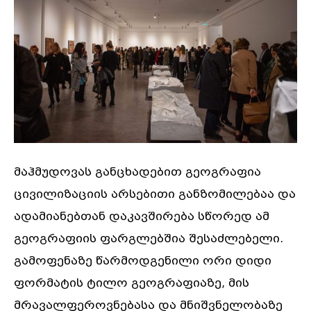
მაჰმუდოვას განცხადებით გეოგრაფია
ცივილიზაციის არსებითი განზომილებაა და
ადამიანებთან დაკავშირება სწორედ ამ
გეოგრაფიის ფარგლებშია შესაძლებელი.
გამოფენაზე წარმოდგენილი ორი დიდი
ფორმატის ტილო გეოგრაფიაზე, მის
მრავალფეროვნებასა და მნიშვნელობაზე