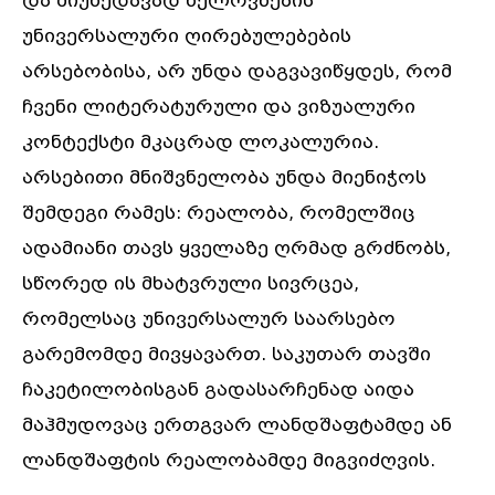
და მიუხედავად ხელოვნების
უნივერსალური ღირებულებების
არსებობისა, არ უნდა დაგვავიწყდეს, რომ
ჩვენი ლიტერატურული და ვიზუალური
კონტექსტი მკაცრად ლოკალურია.
არსებითი მნიშვნელობა უნდა მიენიჭოს
შემდეგი რამეს: რეალობა, რომელშიც
ადამიანი თავს ყველაზე ღრმად გრძნობს,
სწორედ ის მხატვრული სივრცეა,
რომელსაც უნივერსალურ საარსებო
გარემომდე მივყავართ. საკუთარ თავში
ჩაკეტილობისგან გადასარჩენად აიდა
მაჰმუდოვაც ერთგვარ ლანდშაფტამდე ან
ლანდშაფტის რეალობამდე მიგვიძღვის.