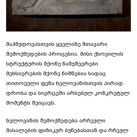
მაჰმუდოვასთვის ყველაზე მთავარი
შემოქმედების პროცესია. მისი ქსოვილის
სტრუქტურის მქონე ნამუშევრები
მეხსიერების მქონე ნიშნებია სადაც
თითოეული ფენა ხელოვანისთვის პირად
დროსა და სივრცეში არსებულ კონკრეტულ
მომენტს შეიცავს.
ხელოვანის შემოქმედება არჩეული
მასალების ფიზიკურ ბუნებასთან და რჩეულ