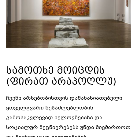
სამოთხე მოიცდის
(ფირათ არაპოღლუ)
ჩვენი არსებობისთვის დამახასიათებელი
ყოველგვარი შესაძლებლობის
გამოსაკვლევად ხელოვნებასა და
სოციალურ მეცნიერებებს უნდა მივმართოთ