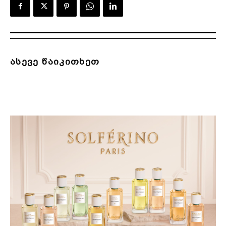
ასევე წაიკითხეთ