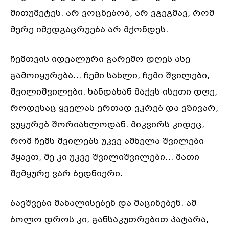
მითუმეტეს. არ ვოცნებობ, არ ვგეგმავ, რომ
მერე იმედგაცრუება არ მქონდეს.
ჩემთვის იდეალური გარემო დღეს ასე
გამოიყურება… ჩემი სახლი, ჩემი შვილები,
შვილიშვილები. ხანდახან მაქვს ისეთი დღე,
როდესაც ყველას ერთად ვკრებ და ვზივარ,
ვუყურებ შორიახლოდან. მიკვირს კიდეც,
რომ ჩემს შვილებს უკვე ამხელა შვილები
ჰყავთ, მე კი უკვე შვილიშვილები… მათი
შემყურე ვარ ბედნიერი.
ბავშვები მახალისებენ და მაცინებენ. ამ
ბოლო დროს კი, განსაკუთრებით პატარა,