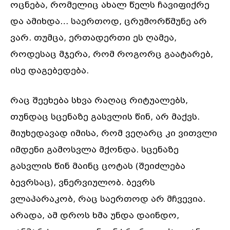
ოცნება, რომელიც ახალ წელს ჩავიფიქრე
და ამიხდა… საერთოდ, ცრუმორწმუნე არ
ვარ. თუმცა, ერთადერთი ეს ღამეა,
როდესაც მჯერა, რომ როგორც გაატარებ,
ისე დაგებედება.
რაც შეეხება სხვა რაღაც რიტუალებს,
თუნდაც სცენაზე გასვლის წინ, არ მაქვს.
მიუხედავად იმისა, რომ ვეღარც კი ვითვლი
იმდენი გამოსვლა მქონდა. სცენაზე
გასვლის წინ მაინც ცოტას (შეიძლება
ბევრსაც), ვნერვიულობ. ბევრს
ვლაპარაკობ, რაც საერთოდ არ მჩვევია.
არადა, ამ დროს ხმა უნდა დაინდო,