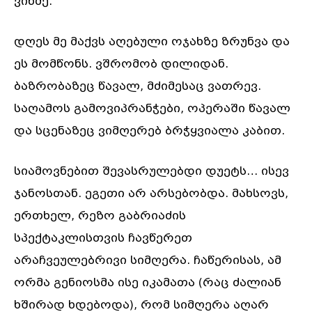
ვინმე.
დღეს მე მაქვს აღებული ოჯახზე ზრუნვა და
ეს მომწონს. ვშრომობ დილიდან.
ბაზრობაზეც წავალ, მძიმესაც ვათრევ.
საღამოს გამოვიპრანჭები, ოპერაში წავალ
და სცენაზეც ვიმღერებ ბრჭყვიალა კაბით.
სიამოვნებით შევასრულებდი დუეტს… ისევ
ჯანოსთან. ეგეთი არ არსებობდა. მახსოვს,
ერთხელ, რეზო გაბრიაძის
სპექტაკლისთვის ჩავწერეთ
არაჩვეულებრივი სიმღერა. ჩაწერისას, ამ
ორმა გენიოსმა ისე იკამათა (რაც ძალიან
ხშირად ხდებოდა), რომ სიმღერა აღარ