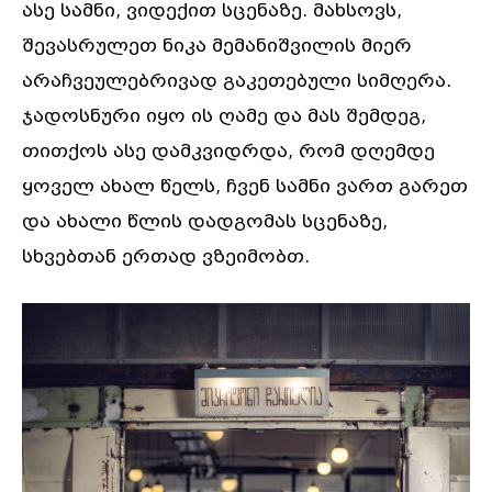
ასე სამნი, ვიდექით სცენაზე. მახსოვს,
შევასრულეთ ნიკა მემანიშვილის მიერ
არაჩვეულებრივად გაკეთებული სიმღერა.
ჯადოსნური იყო ის ღამე და მას შემდეგ,
თითქოს ასე დამკვიდრდა, რომ დღემდე
ყოველ ახალ წელს, ჩვენ სამნი ვართ გარეთ
და ახალი წლის დადგომას სცენაზე,
სხვებთან ერთად ვზეიმობთ.