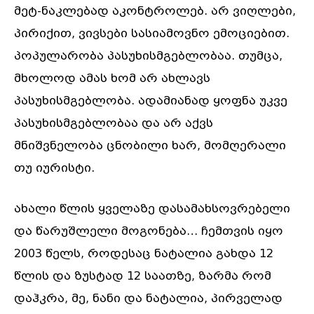
მეტ-ნაკლებად აკონტროლებ. არ ვიღლები,
პირიქით, ვივსები სასიამოვნო ემოციებით.
პოპულარობა პასუხისმგებლობაა. თუმცა,
მხოლოდ ამას ხომ არ ახლავს
პასუხისმგებლობა. ადამიანად ყოფნა უკვე
პასუხისმგებლობაა და არ აქვს
მნიშვნელობა ცნობილი ხარ, მომღერალი
თუ იურისტი.
ახალი წლის ყველაზე დასამახსოვრებელი
და წარუშლელი მოგონება… ჩემთვის იყო
2003 წელს, როდესაც ნატალია გახდა 12
წლის და ზუსტად 12 საათზე, ზარმა რომ
დაჰკრა, მე, ნანი და ნატალია, პირველად