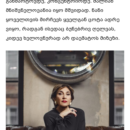
განმარტოვდე, კონცენტრირდე. ძალიან
მნიშვნელოვანია იყო მშვიდად. ნანი
ყოველთვის მირჩევს ყველგან ცოტა ადრე
ვიყო, რადგან ისედაც ბუნებრივ ღელვას,
კიდევ ხელოვნურად არ დაემატოს მიზეზი.