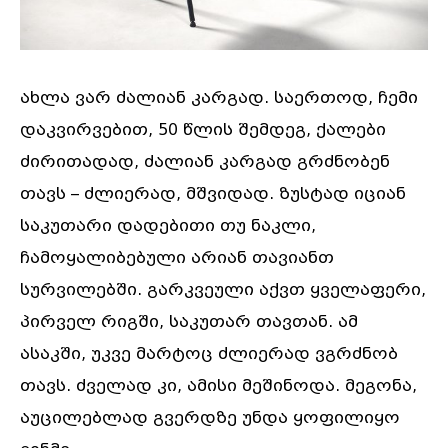
ახლა ვარ ძალიან კარგად. საერთოდ, ჩემი
დაკვირვებით, 50 წლის შემდეგ, ქალები
ძირითადად, ძალიან კარგად გრძნობენ
თავს – ძლიერად, მშვიდად. ზუსტად იციან
საკუთარი დადებითი თუ ნაკლი,
ჩამოყალიბებული არიან თავიანთ
სურვილებში. გარკვეული აქვთ ყველაფერი,
პირველ რიგში, საკუთარ თავთან. ამ
ასაკში, უკვე მარტოც ძლიერად ვგრძნობ
თავს. ძველად კი, ამისი მეშინოდა. მეგონა,
აუცილებლად გვერდზე უნდა ყოფილიყო