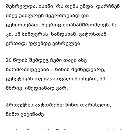
შესრულდა. ისინი, რა თქმა უნდა, დარჩნენ
ისევ უახლოეს მეგობრებად და
გენიოსებად. ბევრიც ითანამშრომლეს. მე
კი, ამ სიმღერას, ხანდახან, ვატოსთან
ერთად, დღემდე ვასრულებ.
20 წლის შემდეგ ჩემი თავი ასე
წარმომიდგენია… ნანის შემხედვარე,
გენეტიკას თუ გავითვალისწინებთ, ამ
მხრივ, იმედიანად ვარ.
პროექტის ავტორები: ნინო დარასელი,
ნინო ჭიჭინაძე