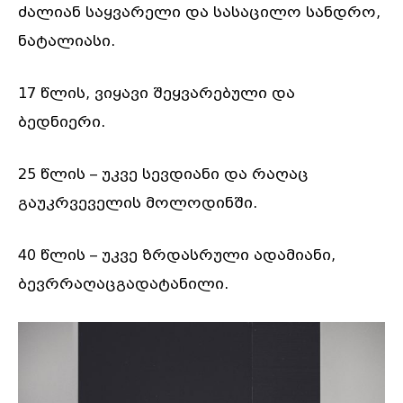
ძალიან საყვარელი და სასაცილო სანდრო,
ნატალიასი.
17 წლის, ვიყავი შეყვარებული და
ბედნიერი.
25 წლის – უკვე სევდიანი და რაღაც
გაუკრვეველის მოლოდინში.
40 წლის – უკვე ზრდასრული ადამიანი,
ბევრრაღაცგადატანილი.