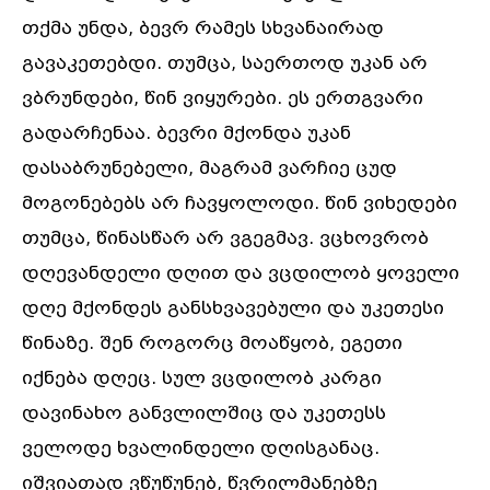
თქმა უნდა, ბევრ რამეს სხვანაირად
გავაკეთებდი. თუმცა, საერთოდ უკან არ
ვბრუნდები, წინ ვიყურები. ეს ერთგვარი
გადარჩენაა. ბევრი მქონდა უკან
დასაბრუნებელი, მაგრამ ვარჩიე ცუდ
მოგონებებს არ ჩავყოლოდი. წინ ვიხედები
თუმცა, წინასწარ არ ვგეგმავ. ვცხოვრობ
დღევანდელი დღით და ვცდილობ ყოველი
დღე მქონდეს განსხვავებული და უკეთესი
წინაზე. შენ როგორც მოაწყობ, ეგეთი
იქნება დღეც. სულ ვცდილობ კარგი
დავინახო განვლილშიც და უკეთესს
ველოდე ხვალინდელი დღისგანაც.
იშვიათად ვწუწუნებ, წვრილმანებზე