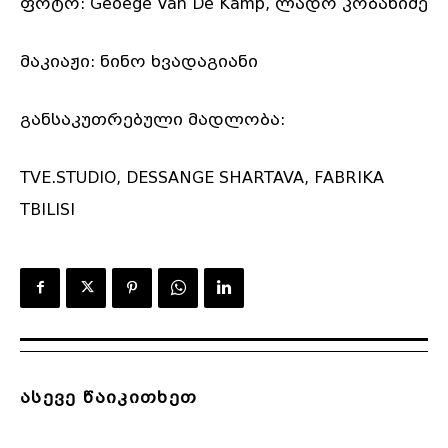
ფოტო: Geoege Van De Kamp, ლადო კობახიძე
მაკიაჟი: ნინო ხვადაგიანი
განსაკუთრებული მადლობა:
TVE.STUDIO, DESSANGE SHARTAVA, FABRIKA
TBILISI
ასევე წაიკითხეთ