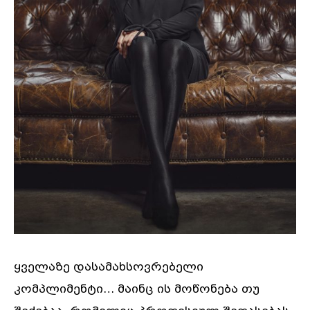
ყველაზე დასამახსოვრებელი
კომპლიმენტი… მაინც ის მოწონება თუ