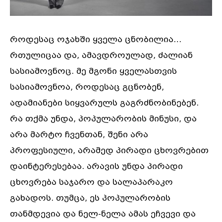
როდესაც ოჯახში ყველა ცნობილია…
რთულიცაა და, ამავდროულად, ძალიან
სასიამოვნოც. მე მგონი ყველასთვის
სასიამოვნოა, როდესაც გცნობენ,
ადამიანები სიყვარულს გაგრძნობინებენ.
რა თქმა უნდა, პოპულარობის მინუსი, და
არა მარტო ჩვენთან, შენი არა
პროფესიული, არამედ პირადი ცხოვრებით
დაინტერესებაა. არავის უნდა პირადი
ცხოვრება საჯარო და სალაპარაკო
გახადოს. თუმცა, ეს პოპულარობის
თანმდევია და ნელ-ნელა ამას ეჩვევი და