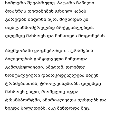
სიმღერა შევასრულე. პატარა ნაწილი
მოაჭრეს დედაჩემის გრძელ კაბას.
გარედან შიფონი იყო, შიგნიდან კი,
თვალისმომჭრელად ბრჭყვიალებდა.
დღემდე მახსოვს და მინათებს მოგონებას.
ბავშვობაში ვოცნებობდი… ტრამვაის
ბილეთების გამყიდველი მინდოდა
გამოვსულიყავი. ამიტომ, დღემდე
ნოსტალგიური დამოკიდებულება მაქვს
ტრამვაისთან, ტროლეიბუსთან. დღემდე
მახსოვს ქალი, რომელიც იჯდა
ტრანსპორტში, აჩხრიალებდა ხურდებს და
ხევდა ბილეთებს. ასე მინდოდა მეც.