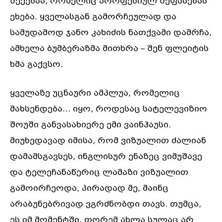
შექებაა, რომელიც პროფესიულ შეფასებას
ეხება. ყველასგან გამორჩეულად და
სამუდამოდ ჯანო კახიძის ნათქვამი დამრჩა,
ამხელა ბუმბერაზმა მითხრა – შენ ფლეიტის
ხმა გაქვსო.
ყველაზე უცნაური ამპლუა, რომელიც
მახსენდება… იყო, როდესაც სატელევიზიო
შოუში განვასახიერე ემი ვაინჰაუსი.
მიუხედავად იმისა, რომ ვიზუალით ძალიან
დამამსგავსეს, ინგლისურ ენაზეც ვიმუშავე
და ტელეჩანაწერიც ლამაზი ვიზუალით
გამოირჩეოდა, პირადად მე, მაინც
არაბუნებრივად ვგრძნობდი თავს. თუმცა,
ეს იმ მომენტში, თორემ ახლა სულაც არ