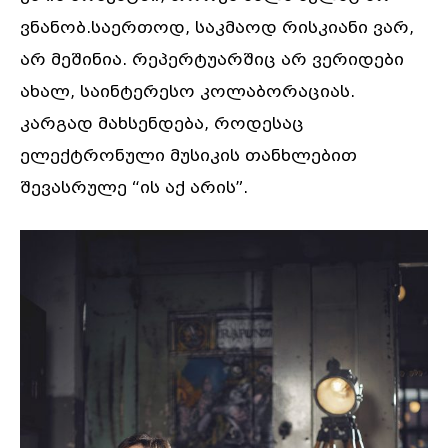
ვნანობ.საერთოდ, საკმაოდ რისკიანი ვარ,
არ მეშინია. რეპერტუარშიც არ ვერიდები
ახალ, საინტერესო კოლაბორაციას.
კარგად მახსენდება, როდესაც
ელექტრონული მუსიკის თანხლებით
შევასრულე “ის აქ არის”.