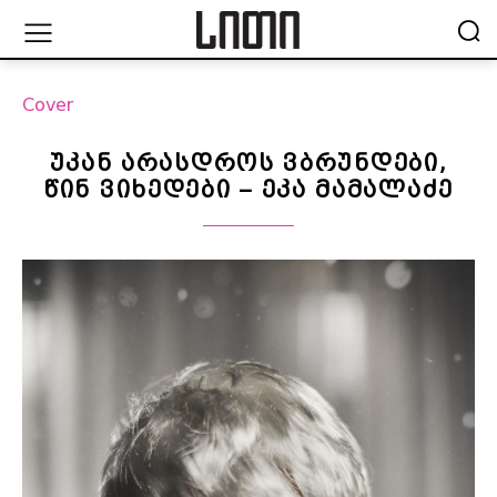
Cover
უკან არასდროს ვბრუნდები,
წინ ვიხედები – ეკა მამალაძე