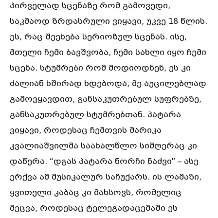
პირველად სცენაზე რომ გამოვედი,
საკმაოდ ზრდასრული ვიყავი, უკვე 18 წლის.
ეს, რაც შეეხება სერიოზულ სცენას. ისე,
მთელი ჩემი ბავშვობა, ჩემი სახლი იყო ჩემი
სცენა. სტუმრები რომ მოდიოდნენ, ეს კი
ძალიან ხშირად ხდებოდა, მე აუცილებლად
გამოვყავდით, განსაკუთრებულ სუფრებზე,
განსაკუთრებულ სტუმრებთან. პატარა
ვიყავი, როდესაც ჩემთვის მარიკა
კვალიაშვილმა საახალწლო სიმღერაც კი
დაწერა. “დგას პატარა ნორჩი ნაძვი” – ასე
ერქვა ამ მუსიკალურ საჩუქარს. ის ლამაზი,
ყვითელი კაბაც კი მახსოვს, რომელიც
მეცვა, როდესაც ტელეგადაცემაში ეს