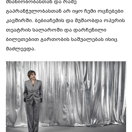
მსახიობობასთან და რამე
გაპრანჭულობასთან არ იყო ჩემი ოცნებები
კავშირში. ბებიაჩემის და მუშაობდა ოპერის
თეატრის სალაროში და დარჩენილი
ბილეთებით გართობის საშუალებას ისიც
მაძლევდა.