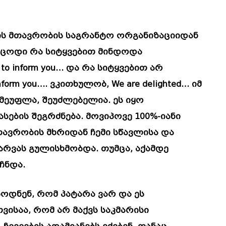
ეთის მთავრობის საგრანტო ორგანიზაციიდან
ვიცოდი რა სიტყვებით მინდოდა
to inform you… და რა სიტყვებით არ
orm you…. ვკითხულობ, We are delighted… იმ
მეუფლა, შეუძლებელია. ეს იყო
სების შეგრძნება. მოვიპოვე 100%-იანი
თავრობის მხრიდან ჩემი სწავლისა და
რვას გულისხმობდა. თუმცა, აქამდე
ჩნდა.
ბოდნენ, რომ პატარა ვარ და ეს
სთვისაა, რომ არ მაქვს საკმარისი