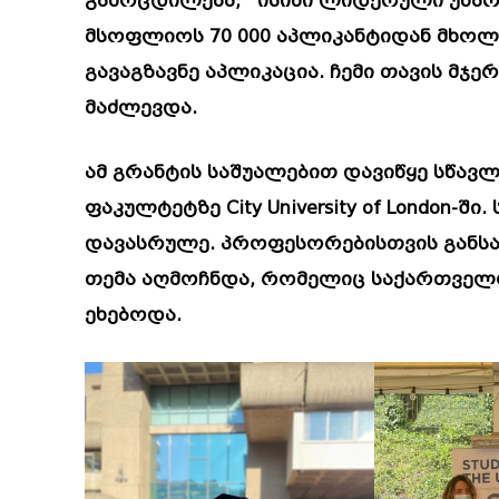
გამოცდილება, ისინი ლიდერული უნარ-ჩ
მსოფლიოს 70 000 აპლიკანტიდან მხოლოდ
გავაგზავნე აპლიკაცია. ჩემი თავის მჯე
მაძლევდა.
ამ გრანტის საშუალებით დავიწყე სწა
ფაკულტეტზე City University of London-
დავასრულე. პროფესორებისთვის განსა
თემა აღმოჩნდა, რომელიც საქართველ
ეხებოდა.