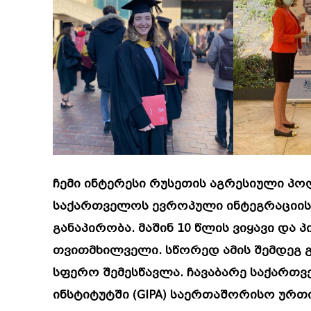
ჩემი ინტერესი რუსეთის აგრესიული პ
საქართველოს ევროპული ინტეგრაციის 
განაპირობა. მაშინ 10 წლის ვიყავი და
თვითმხილველი. სწორედ ამის შემდეგ 
სფერო შემესწავლა. ჩავაბარე საქართ
ინსტიტუტში (GIPA) საერთაშორისო ურ