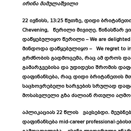
ირინა მამულაშვილი
22 ივნისს, 13:25 წუთზე, დიდი ბრიტან
Chevening, წერილი მივიღე. წინასწარ 
დაწყებულიყო წერილი – We are delighted 
მინდოდა დაწყებულიყო – We regret to inf
გრძნობის გადმოცემა, რაც ამ დროს და
გამარჯვებისა და უდიდესი შრომის დაფა
დაფინანსება, რაც დიდი ბრიტანეთის მ
საცხოვრებელი ხარჯების სრულად დაფა
მოსასვლელი გზა ძალიან რთული აღმო
აპლიკაციას 22 წლის ვავსებდი. მეუბნე
დაფინანსება mid-career professional-ები