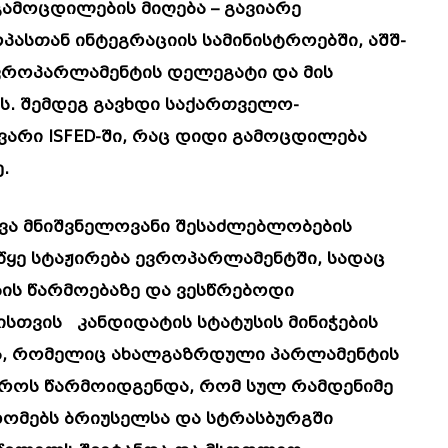
ამოცდილების მიღება – გავიარე
პასთან ინტეგრაციის სამინისტროებში, აშშ-
ვროპარლამენტის დელეგატი და მის
. შემდეგ გავხდი საქართველო-
არი ISFED-ში, რაც დიდი გამოცდილება
.
ხვა მნიშვნელოვანი შესაძლებლობების
იწყე სტაჟირება ევროპარლამენტში, სადაც
ის წარმოებაზე და ვესწრებოდი
სთვის კანდიდატის სტატუსის მინიჭების
ნკა, რომელიც ახალგაზრდული პარლამენტის
როს წარმოიდგენდა, რომ სულ რამდენიმე
ომებს ბრიუსელსა და სტრასბურგში