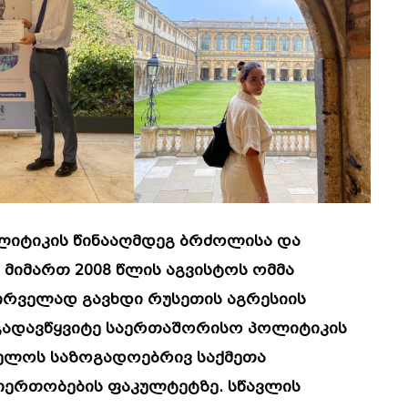
ოლიტიკის წინააღმდეგ ბრძოლისა და
მიმართ 2008 წლის აგვისტოს ომმა
 პირველად გავხდი რუსეთის აგრესიის
გადავწყვიტე საერთაშორისო პოლიტიკის
ველოს საზოგადოებრივ საქმეთა
თიერთობების ფაკულტეტზე. სწავლის