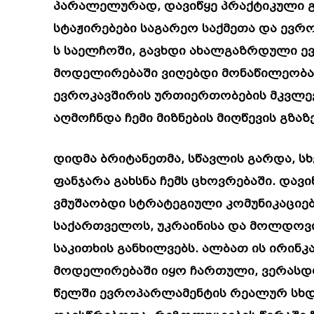
პარალელურად, დავიწყე პრაქტიკული გ
სტაჟირებები საგარეო საქმეთა და ევრო
ს საელჩოში, გავხდი ახალგაზრდული ე
მოდელირებაში ვიღებდი მონაწილეობას
ევროკავშირის ურთიერთობების მკვლევ
აღმოჩნდა ჩემი მიზნების მიღწევის გზაზე
დიდმა ბრიტანეთმა, სწავლის გარდა, ს
ფანჯარა გახსნა ჩემს ცხოვრებაში. დავ
ვმუშაობდი სტრატეგიული კომუნიკაციებ
საქართველოს, უკრაინისა და მოლდოვი
საკითხის განხილვებს. ალბათ ის ირი
მოდელირებაში იყო ჩართული, ვერასდ
წელში ევროპარლამენტის რეალურ სხდ