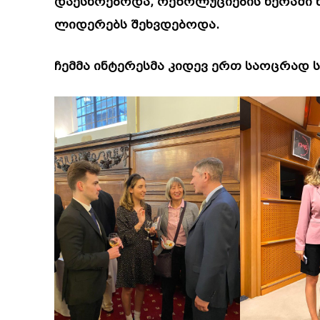
დაესწრებოდა, რეზოლუციების წერაში
ლიდერებს შეხვდებოდა.
ჩემმა ინტერესმა კიდევ ერთ საოცრად 