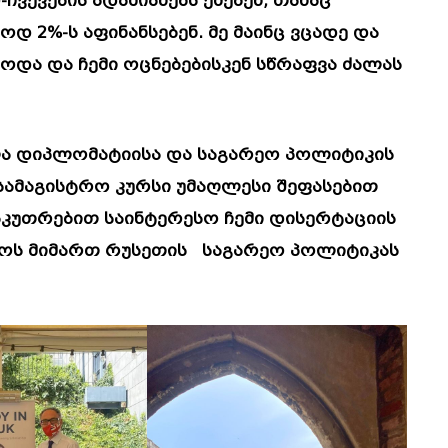
ვევების ადამიანებს ეძებენ, თანაც
 2%-ს აფინანსებენ. მე მაინც ვცადე და
როდა და ჩემი ოცნებებისკენ სწრაფვა ძალას
ვლა დიპლომატიისა და საგარეო პოლიტიკის
ში. სამაგისტრო კურსი უმაღლესი შეფასებით
კუთრებით საინტერესო ჩემი დისერტაციის
ოს მიმართ რუსეთის საგარეო პოლიტიკას