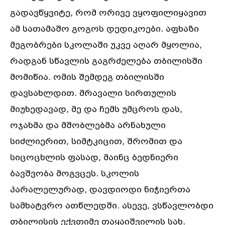
გადავწყვიტე, რომ ორივე ვყოფილიყავით
ამ სათამაშო გოგოს დედიკოები. აფხაზი
მეგობრები სკოლაში უკვე აღარ მყოლია,
რადგან სწავლის გაგრძელება თბილისში
მომიწია. ომის შემდეგ თბილისში
დავსახლდით. მრავალი სირთულის
მიუხედავად, მე და ჩემს უმცროს დას,
ოჯახმა და მშობლებმა არნახული
სიძლიერით, სიმტკიცით, შრომით და
სიცოცხლის ფასად, მაინც ბედნიერი
ბავშვობა მოგვცეს. სკოლის
პარალელურად, დავდიოდი ნიჭიერთა
სამხატვრო ათწლედში. ასევე, ვსწავლობდი
თბილისის ექვთიმე თაყაიშვილის სახ.