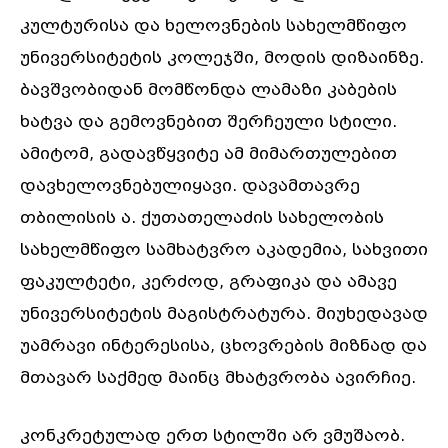
კულტურისა და ხელოვნების სახელმწიფო
უნივერსიტეტის კოლეჯში, მოდის დიზაინზე.
ბავშვობიდან მომწონდა ლამაზი კაბების
ხატვა და გემოვნებით შერჩეული სტილი.
ამიტომ, გადავწყვიტე ამ მიმართულებით
დავხელოვნებულიყავი. დავამთავრე
თბილისის ა. ქუთათელაძის სახელობის
სახელმწიფო სამხატვრო აკადემია, სახვითი
ფაკულტეტი, კერძოდ, გრაფიკა და ამავე
უნივერსიტეტის მაგისტრატურა. მიუხედავად
უამრავი ინტერესისა, ცხოვრების მიზნად და
მთავარ საქმედ მაინც მხატვრობა ავირჩიე.
კონკრეტულად ერთ სტილში არ ვმუშაობ.