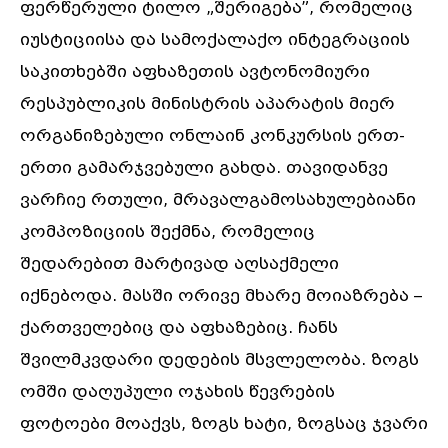
ფერწერული ტილო „შერიგება”, რომელიც
იუსტიციისა და სამოქალაქო ინტეგრაციის
საკითხებში აფხაზეთის ავტონომიური
რესპუბლიკის მინისტრის აპარატის მიერ
ორგანიზებული ონლაინ კონკურსის ერთ-
ერთი გამარჯვებული გახდა. თავიდანვე
ვარჩიე რთული, მრავალგამოსახულებიანი
კომპოზიციის შექმნა, რომელიც
შედარებით მარტივად აღსაქმელი
იქნებოდა. მასში ორივე მხარე მოიაზრება –
ქართველებიც და აფხაზებიც. ჩანს
შვილმკვდარი დედების მსვლელობა. ზოგს
ომში დაღუპული ოჯახის წევრების
ფოტოები მოაქვს, ზოგს ხატი, ზოგსაც ჯვარი