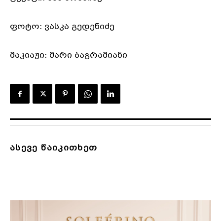
ფოტო: ვასკა გედენიძე
მაკიაჟი: მარი ბაგრამიანი
ასევე წაიკითხეთ