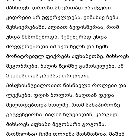
მახსოვს. დროსთან ერთად ბავშვური
კადრები არ უფერულდება. ვინახავ ჩემს
მეხსიერებაში. ალბათ ბედისწერაა, რომ
უნდა მხსომებოდა, ჩემებურად უნდა
მოვფერებოდი იმ ხუთ წელს და ჩემს
მონატრებულ ფიქრებს აფხაზეთზე. მახსოვს
მეგობრები, ბაღის ზეიმზე გამოსვლები, ამ
ზეიმისთვის განსაკუთრებული
პასუხისმგებლობით ნასწავლი როლები და
ლექსები. დღის ბოლოს, ბაღთან დედა
მელოდებოდა ხოლმე, რომ სანაპიროზე
გაგვესეირნა. ბაღის წლებიდან, კარგად
მახსოვს აფხაზი მეგობარი გოგონა,
რომელსაც ჩემი თოჯინა მოსწონდა. მაშინ