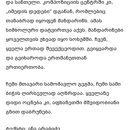
და სანთელი. კომპოზიციის ცენტრში კი,
„იმედის დედები” დგანან, რომლებიც
თანაბრად იყოფენ მანდარინს. ამას
სიმბოლური დატვირთვა აქვს. მანდარინები
ყოველთვის უხვად იყო სოხუმში. ჩვენ,
ყველა ერთად შევექცეოდით. გვიყვარდა
და გვიხაროდა ერთმანეთთან
ურთიერთობა.
ჩემი მთავარი სამომავლო გეგმა, ჩემი სამი
ბიჭის ღირსეულად აღზრდაა. ყველაზე
დიდი ოცნება კი, აფხაზეთში მშვიდობიანი
გზით დაბრუნება.
ტექსტი: ანა არაბიძე