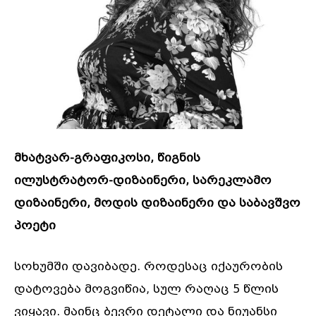
მხატვარ-გრაფიკოსი, წიგნის
ილუსტრატორ-დიზაინერი, სარეკლამო
დიზაინერი, მოდის დიზაინერი და საბავშვო
პოეტი
სოხუმში დავიბადე. როდესაც იქაურობის
დატოვება მოგვიწია, სულ რაღაც 5 წლის
ვიყავი. მაინც ბევრი დეტალი და ნიუანსი