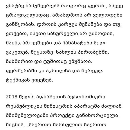
ვხატავ ნამუშევრებს როგორც ფერში, ასევე
გრაფიკულადაც. არასდროს არ ველოდები
განწყობას. დროის კარგვა მენანება და თუ,
ვთქვათ, ისეთი სასურველი არ გამოდის,
მაინც არ ვეშვები და ჩანახატებს სულ
ვაკეთებ. მუყაოზე, სახლის პირობებში,
ნახშირით და ტუშითაც ვმუშაობ.
ფერწერაში კი აკრილსა და შერეულ
ტექნიკას ვიყენებ.
2018 წელს, აფხაზეთის ავტონომიური
რესპუბლიკის მინისტრის აპარატმა ძალიან
მნიშვნელოვანი პროექტი განახორციელა.
წიგნის, „საერთო წარსულით საერთო