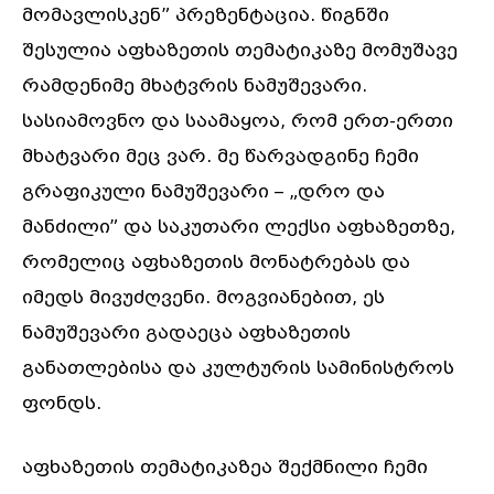
მომავლისკენ” პრეზენტაცია. წიგნში
შესულია აფხაზეთის თემატიკაზე მომუშავე
რამდენიმე მხატვრის ნამუშევარი.
სასიამოვნო და საამაყოა, რომ ერთ-ერთი
მხატვარი მეც ვარ. მე წარვადგინე ჩემი
გრაფიკული ნამუშევარი – „დრო და
მანძილი” და საკუთარი ლექსი აფხაზეთზე,
რომელიც აფხაზეთის მონატრებას და
იმედს მივუძღვენი. მოგვიანებით, ეს
ნამუშევარი გადაეცა აფხაზეთის
განათლებისა და კულტურის სამინისტროს
ფონდს.
აფხაზეთის თემატიკაზეა შექმნილი ჩემი