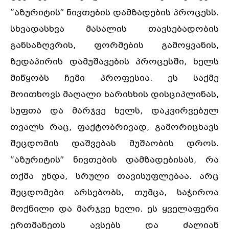
“აზურიტის” ნივთების დამზადების პროცესს.
სხვადასხვა მასალის თავსებადობის
განსაზღვრის, ფორმების გამოყვანის,
ზედაპირის დამუშავების პროცესში, ხელს
მიწყობს ჩემი პროფესია. ეს საქმე
მოითხოვს მაღალი ხარისხის დისციპლინას,
სუფთა და მარჯვე ხელს, დაკვირვებულ
თვალს რაც, ფაქტობრივად, გამორიცხავს
შეცდომის დაშვებას მუშაობის დროს.
“აზურიტის” ნივთების დამზადებისას, რა
თქმა უნდა, სრული თავისუფლებაა. არც
შეცდომები არსებობს, თუმცა, საჭიროა
მოქნილი და მარჯვე ხელი. ეს ყველაფერი
ერთმანეთს ავსებს და ძალიან