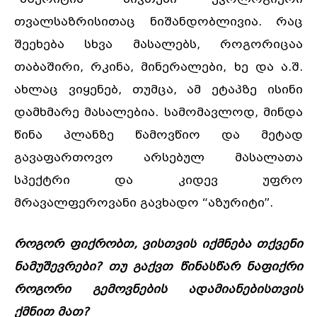
თვალსაზრისითაც ნიშანდობლივია. რაც
შეეხება სხვა მასალებს, როგორიცაა
თაბაშირი, რკინა, მინერალები, ხე და ა.შ.
ახლაც ვიყენებ, თუმცა, ამ ეტაპზე ისინი
დამხმარე მასალებია. სამომავლოდ, მინდა
წინა პლანზე წამოვწიო და მეტად
გავაფართოვო არსებულ მასალათა
სპექტრი და კიდევ უფრო
მრავალფეროვანი გავხადო “აზურიტი”.
როგორ ფიქრობთ, ვისთვის იქმნება თქვენი
ნამუშევრები? თუ გაქვთ წინასწარ ნაფიქრი
როგორი გემოვნების ადამიანებისთვის
ქმნით მათ?