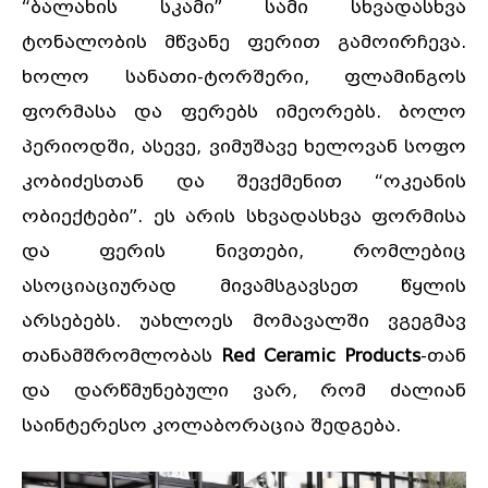
“ბალახის სკამი” სამი სხვადასხვა
ტონალობის მწვანე ფერით გამოირჩევა.
ხოლო სანათი-ტორშერი, ფლამინგოს
ფორმასა და ფერებს იმეორებს. ბოლო
პერიოდში, ასევე, ვიმუშავე ხელოვან სოფო
კობიძესთან და შევქმენით “ოკეანის
ობიექტები”. ეს არის სხვადასხვა ფორმისა
და ფერის ნივთები, რომლებიც
ასოციაციურად მივამსგავსეთ წყლის
არსებებს. უახლოეს მომავალში ვგეგმავ
თანამშრომლობას
Red Ceramic Products
-თან
და დარწმუნებული ვარ, რომ ძალიან
საინტერესო კოლაბორაცია შედგება.