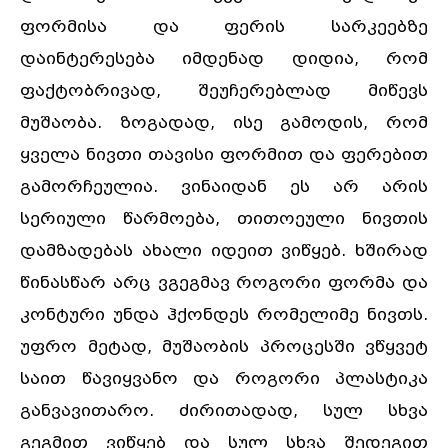
ფორმისა და ფერის სარკეებზე
დაინტერესება იმდენად დიდია, რომ
ფაქტობრივად, შეუჩერებლად მიწევს
მუშაობა. ზოგადად, ისე გამოდის, რომ
ყველა ნივთი თავისი ფორმით და ფერებით
გამორჩეულია. ვინაიდან ეს არ არის
სერიული წარმოება, თითოეული ნივთის
დამზადებას ახალი იდეით ვიწყებ. ხშირად
წინასწარ არც ვგეგმავ როგორი ფორმა და
კონტური უნდა ჰქონდეს რომელიმე ნივთს.
უფრო მეტად, მუშაობის პროცესში ვწყვეტ
საით წავიყვანო და როგორი პლასტიკა
განვავითარო. ძირითადად, სულ სხვა
გეგმით ვიწყებ და სულ სხვა შედეგით