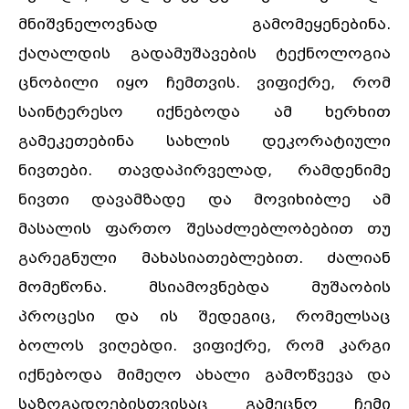
მნიშვნელოვნად გამომეყენებინა.
ქაღალდის გადამუშავების ტექნოლოგია
ცნობილი იყო ჩემთვის. ვიფიქრე, რომ
საინტერესო იქნებოდა ამ ხერხით
გამეკეთებინა სახლის დეკორატიული
ნივთები. თავდაპირველად, რამდენიმე
ნივთი დავამზადე და მოვიხიბლე ამ
მასალის ფართო შესაძლებლობებით თუ
გარეგნული მახასიათებლებით. ძალიან
მომეწონა. მსიამოვნებდა მუშაობის
პროცესი და ის შედეგიც, რომელსაც
ბოლოს ვიღებდი. ვიფიქრე, რომ კარგი
იქნებოდა მიმეღო ახალი გამოწვევა და
საზოგადოებისთვისაც გამეცნო ჩემი