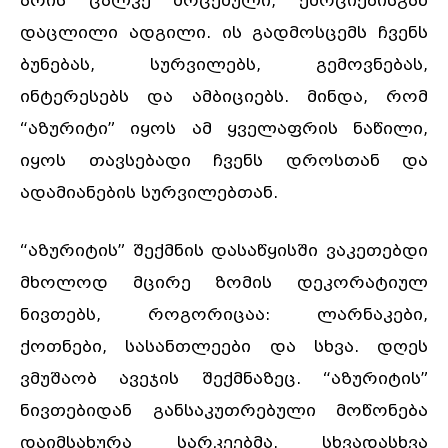
არის ცალკე მოცემული, ემოციებისგან
დაცლილი ადგილი. ის გადმოსცემს ჩვენს
ბუნებას, სურვილებს, გემოვნებას,
ინტერესებს და ამბიციებს. მინდა, რომ
“აზურიტი” იყოს ამ ყველაფრის ნაწილი,
იყოს თავსებადი ჩვენს დროსთან და
ადამიანების სურვილებთან.
“აზურიტის” შექმნის დასაწყისში ვაკეთებდი
მხოლოდ მცირე ზომის დეკორატიულ
ნივთებს, როგორიცაა: ლარნაკები,
ქოთნები, სასანთლეები და სხვა. დღეს
ვმუშაობ ავეჯის შექმნაზეც. “აზურიტის”
ნივთებიდან განსაკუთრებული მოწონება
დაიმსახურა სარკეებმა. სხვადასხვა