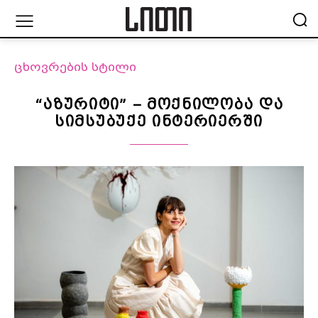
ცხოვრების სტილი
“აზურიტი” – მოქნილობა და
სიმსუბუქე ინტერიერში