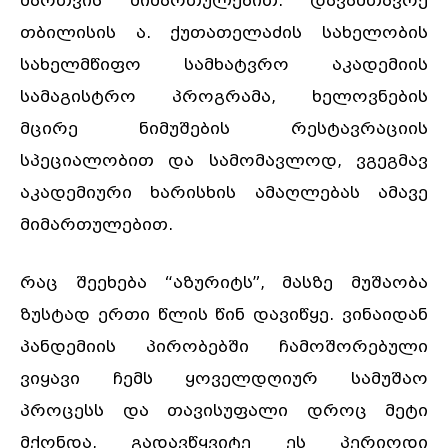
მართვის მიმართულებით. დავამთავრე
თბილისის ა. ქუთათელაძის სახელობის
სახელმწიფო სამხატვრო აკადემიის
სამაგისტრო პროგრამა, ხელოვნების
მცირე ნიმუშების რესტავრაციის
სპეციალობით და სამომავლოდ, ვგეგმავ
აკადემიური ხარისხის ამაღლებას ამავე
მიმართულებით.
რაც შეეხება “აზურიტს”, მასზე მუშაობა
ზუსტად ერთი წლის წინ დავიწყე. ვინაიდან
პანდემიის პირობებში ჩამოშორებული
ვიყავი ჩემს ყოველდღიურ სამუშაო
პროცესს და თავისუფალი დროც მეტი
მქონდა, გადავწყვიტე ეს პერიოდი