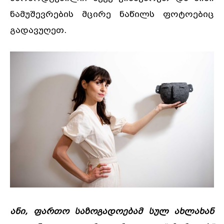
ნამუშევრების მცირე ნაწილს ფოტოებიც
გადავუღეთ.
ანი, ფართო საზოგადოებამ სულ ახლახან