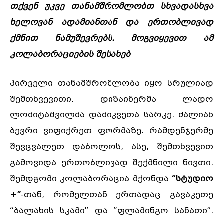
თქვენ უკვე თანამშრომლობთ სხვადასხვა
ხელოვან ადამიანთან და ერთობლივად
ქმნით ნამუშევრებს. მოგვიყევით ამ
კოლაბორაციების შესახებ
პირველი თანამშრომლობა იყო სრულიად
შემთხვევითი. დიზაინერმა ლადო
ლომიტაშვილმა დამიკვეთა სარკე. ძალიან
ბევრი ვიფიქრეთ ფორმაზე. რამდენჯერმე
შევცვალეთ დაბოლოს, ასე, შემთხვევით
გამოვიდა ერთობლივად შექმნილი ნივთი.
შემდგომი კოლაბორაცია მქონდა
“სტუდიო
+”
-თან, რომელთან ერთადაც გავაკეთე
“ბალახის სკამი” და “ფლამინგო სანათი”.