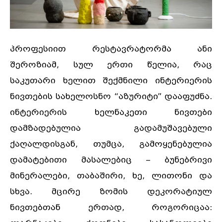
პროფესიით რესტავრატორმა ანი
შეროზიამ, სულ ერთი წელია, რაც
საკუთარი ხელით შექმნილი ინტერიერის
ნივთების სახელოსნო “აზურიტი” დააფუძნა.
ინტერიერის ხელნაკეთი ნივთები
დამზადებულია გადამუშავებული
ქაღალდისგან, თუმცა, გამოყენებულია
დამატებითი მასალებიც – ბუნებრივი
მინერალები, თაბაშირი, ხე, ლითონი და
სხვა. მცირე ზომის დეკორატიულ
ნივთებთან ერთად, როგორიცაა: