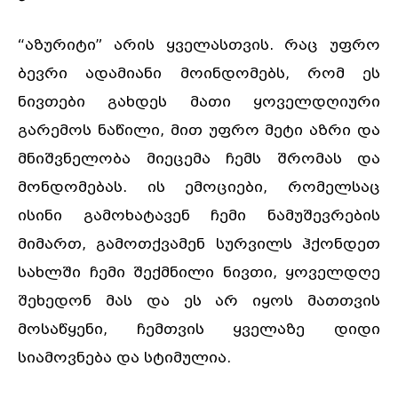
“აზურიტი” არის ყველასთვის. რაც უფრო
ბევრი ადამიანი მოინდომებს, რომ ეს
ნივთები გახდეს მათი ყოველდღიური
გარემოს ნაწილი, მით უფრო მეტი აზრი და
მნიშვნელობა მიეცემა ჩემს შრომას და
მონდომებას. ის ემოციები, რომელსაც
ისინი გამოხატავენ ჩემი ნამუშევრების
მიმართ, გამოთქვამენ სურვილს ჰქონდეთ
სახლში ჩემი შექმნილი ნივთი, ყოველდღე
შეხედონ მას და ეს არ იყოს მათთვის
მოსაწყენი, ჩემთვის ყველაზე დიდი
სიამოვნება და სტიმულია.