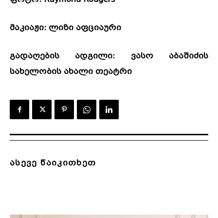
მაკიაჟი: ლიზი აფციაური
გადაღების ადგილი: ვასო აბაშიძის
სახელობის ახალი თეატრი
ასევე წაიკითხეთ