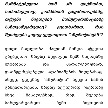
წარმატებულია. ხომ არ ფიქრობთ,
სამომავლოდ, კომპანიის გაფართოებაზე,
თქვენი ნივთების პოპულარიზაციაზე
საზღვარგარეთაც? გვითხარით, რას
შეიძლება კიდევ ველოდოთ “აზურიტისგან”?
დიდი მადლობა. ძალიან მინდა სტუდია
გავაკეთო, სადაც შევძლებ ჩემს ნივთებზე
მუშაობას და პარალელურად,
დაინტერესებული ადამიანების მიღებასაც.
ასევე, ვგეგმავ “აზურიტის” ავეჯის ხაზის
განვითარებას, სადაც აქტიურად ჩავრთავ
სხვა მასალებსაც. რაც შეეხება
საზღვარგარეთ ჩემი ნივთების