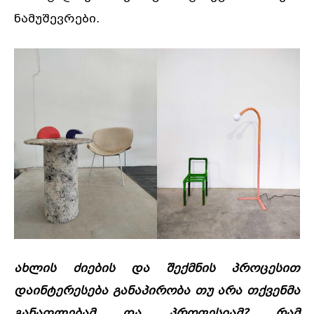
ნამუშევრები.
ახლის ძიების და შექმნის პროცესით
დაინტერესება განაპირობა თუ არა თქვენმა
განათლებამ და პროფესიამ? რამ