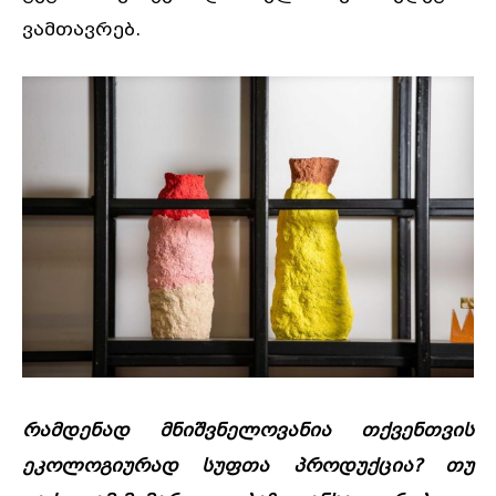
ვამთავრებ.
რამდენად მნიშვნელოვანია თქვენთვის
ეკოლოგიურად სუფთა პროდუქცია? თუ