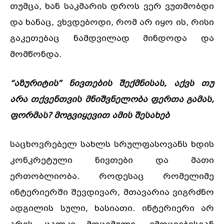
თუმცა, ხან საკმარის დროს ვერ ვუთმობდი
და ხანაც, ვხვდებოდი, რომ არ იყო ის, რისი
გაკეთებაც ნამდვილად მინდოდა და
მომწონდა.
“აზურიტის” ნივთების შექმნისას, აქვს თუ
არა თქვენთვის მნიშვნელობა ფერთა გამას,
ფორმას? მოგვიყევით ამის შესახებ
საცხოვრებელ სახლს სრულფასოვანს ხდის
კონკრეტული ნივთები და მათი
ერთობლიობა. როდესაც რომელიმე
ინტერიერში შევდივარ, მთავარია ვიგრძნო
ადგილის სული, ხასიათი. ინტერიერი არ