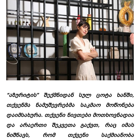
“აზურიტის” შექმნიდან სულ ცოტა ხანში,
თქვენმა ნამუშევრებმა საკმაო მოწონება
დაიმსახურა. თქვენი ნივთები მოთხოვნადია
და არაერთი შეკვეთა გაქვთ, რაც იმას
ნიშნავს, რომ თქვენი საქმიანობა