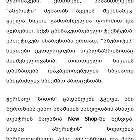
ლარნაკები, ქოთნები, სასანთლეები
“აზურიტი” მუშაობს ავეჯის შექმნაზეც.
ყველა ნივთი გამორჩეულია ფორმით და
ფერებით. აქვს განსაკუთრებული ტექსტურა.
ესთეტიკურ მხარესთან ერთად, “აზურიტის”
ნივთები ეკოლოგიური თვალსაზრისითაც
მნიშვნელოვანია. თითოეული ნივთის
დამზადება დაკავშირებულია საკმაოდ
ხანგრძლივ სამუშაო პროცესთან.
ჟურნალ “სითის” გადამღები ჯგუფი, ანი
შეროზიას ვასო აბაშიძის სახელობის ახალი
თეატრის მაღაზია
New Shop
-ში შეხვდა,
სადაც “აზურიტის” ნივთებია
წარმოდგენილი. აქვე ვისაუბრეთ და მისი