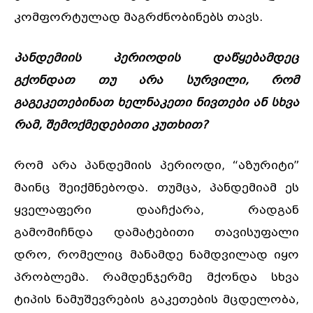
კომფორტულად მაგრძნობინებს თავს.
პანდემიის პერიოდის დაწყებამდეც
გქონდათ თუ არა სურვილი, რომ
გაგეკეთებინათ ხელნაკეთი ნივთები ან სხვა
რამ, შემოქმედებითი კუთხით?
რომ არა პანდემიის პერიოდი, “აზურიტი”
მაინც შეიქმნებოდა. თუმცა, პანდემიამ ეს
ყველაფერი დააჩქარა, რადგან
გამომიჩნდა დამატებითი თავისუფალი
დრო, რომელიც მანამდე ნამდვილად იყო
პრობლემა. რამდენჯერმე მქონდა სხვა
ტიპის ნამუშევრების გაკეთების მცდელობა,