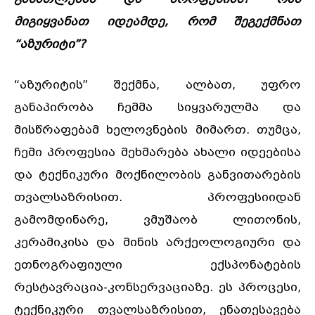
მიგიყვანათ იდეამდე, რომ შეგექმნათ
“აზურიტი”?
“აზურიტის” შექმნა, ალბათ, უფრო
განაპირობა ჩემმა სიყვარულმა და
მისწრაფებამ ხელოვნების მიმართ. თუმცა,
ჩემი პროფესია მეხმარება ახალი იდეებისა
და ტექნიკური მოქნილობის განვითარების
თვალსაზრისით. პროფესიიდან
გამომდინარე, ვმუშაობ ლითონის,
კერამიკისა და მინის არქეოლოგიური და
ეთნოგრაფიული ექსპონატების
რესტავრაცია-კონსერვაციაზე. ეს პროცესი,
ტექნიკური თვალსაზრისით, ენათესავება