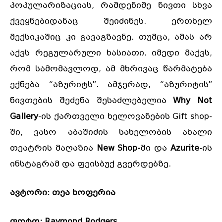
პოპულარიზაციას, რამდენიმე ნივთი სხვა
ქვეყნებიდანაც შეიძინეს. ერთხელ
მექსიკაშიც კი გავაგზავნე. თუმცა, ამას არ
აქვს რეგულარული ხასიათი. იმედი მაქვს,
რომ სამომავლოდ, ამ მხრივაც წარმატება
ექნება “აზურიტს”. ამჯერად, “აზურიტის”
ნივთების შეძენა შესაძლებელია
Why Not
Gallery
-ის ქართველი ხელოვანების Gift shop-
ში, ვასო აბაშიძის სახელობის ახალი
თეატრის მაღაზია
New Shop-
ში და
Azurite
-ის
ინსტაგრამ და ფეისბუქ გვერდებზე.
ავტორი: თეა ხოფერია
ფოტო: Raymond Rodgers