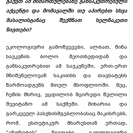
გაქვთ ამ მიმართულებაზე განსაკუთრებული
აქცენტი და მომავალში თუ აპირებთ სხვა
მასალისგანაც შექმნათ ხელნაკეთი
ნივთები?
ეკოლოგიური გამოწვევები, ალბათ, წინა
საუკუნის ბოლო მეოთხედიდან და
განსაკუთრებით ამ საუკუნეში, ერთ-ერთ
მნიშვნელოვან საკითხს და თავსატეხს
წარმოადგენს მთელ მსოფლიოში. მეც,
ჩემის მხრივ, ვცდილობ მცირედი წვლილი
შევიტანო ამ საქმეში. მიხარია და
გარკვეულ პასუხისმგებლობასაც მაკისრებს,
რომ, ესთეტიკურ მხარესთან ერთად,
“აზურიტის” ნივთები ეკოლოგიური