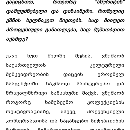
გაგიცნოთ, როგორც “აზურიტის”
დამფუძნებელი და დიზაინერი, რომელიც
ქმნის ხელნაკეთ ნივთებს. სად მიიღეთ
პროფესიული განათლება, სად მუშაობდით
აქამდე?
უკვე ხუთ წელზე მეტია, ვმუშაობ
საქართველოს კულტურული
მემკვიდრეობის დაცვის ეროვნულ
სააგენტოში. საკმაოდ საინტერესო და
მრავალმხრივი სამსახური მაქვს. ვმუშაობ
როგორც სამუზეუმო კოლექციების
რესტავრაციაზე, ასევე, პრევენციული
კონსერვაციისა და საგანგებო სიტუაციების