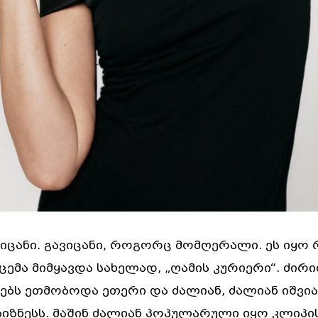
იცანი. გავიცანი, როგორც მომღერალი. ეს იყო 
ემა მიმყავდა სახელად, „ღამის კურიერი“. ძირ
ებს ეთმობოდა ეთერი და ძალიან, ძალიან იშვ
ბიზნესს. მაშინ ძალიან პოპულარული იყო კლიპი