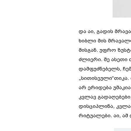
და აი, გადის მრავ
ხიბლი მის მრავალფ
მისგან. უფრო ზუსტ
ძლიერი. მე ასეთი 
დამფუძნებელს, ჩემ
„სითისეული“თიკა. 
არ ერიდება უმაკია
კვლავ გადაღებები,
დისციპლინა, კვლა
რიტუალები. აი, ამ