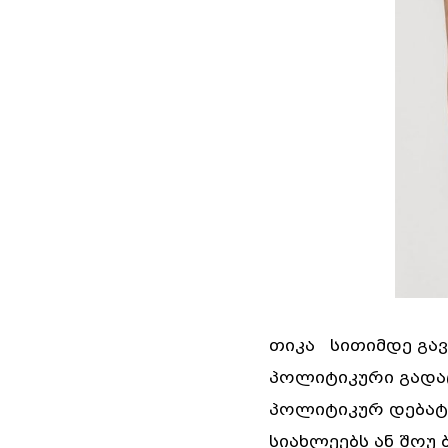
თიკა სითიმდე გავ
პოლიტიკური გადაც
პოლიტიკურ დებატ
სიახლეებს ან შოუ 