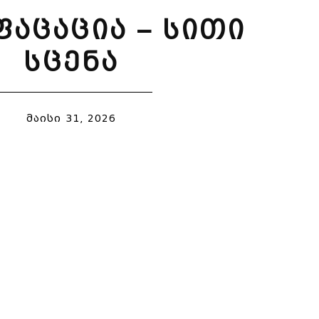
ფაცაცია – სითი
სცენა
მაისი 31, 2026